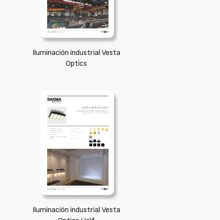
Iluminación industrial Vesta
Optics
Iluminación industrial Vesta