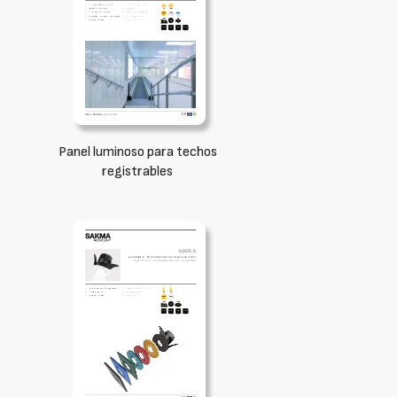
Panel luminoso para techos
registrables