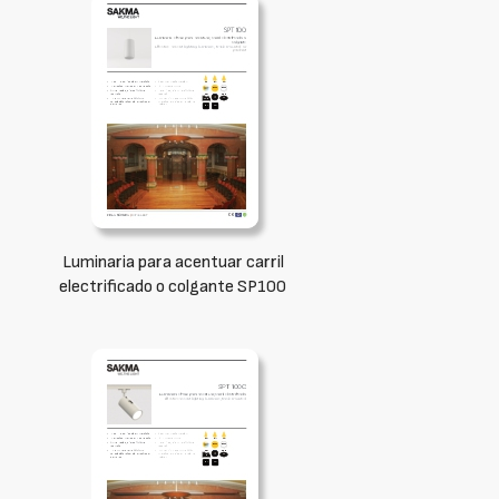
Luminaria para acentuar carril
electrificado o colgante SP100