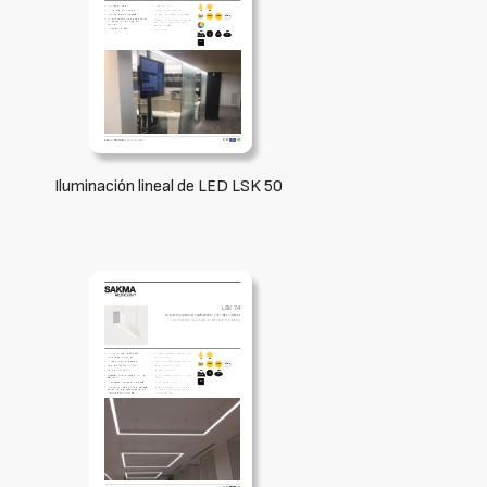
Iluminación lineal de LED LSK 50