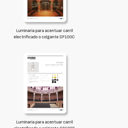
Luminaria para acentuar carril
electrificado o colgante SP100C
Luminaria para acentuar carril