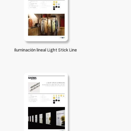
Iluminación lineal Light Stick Line