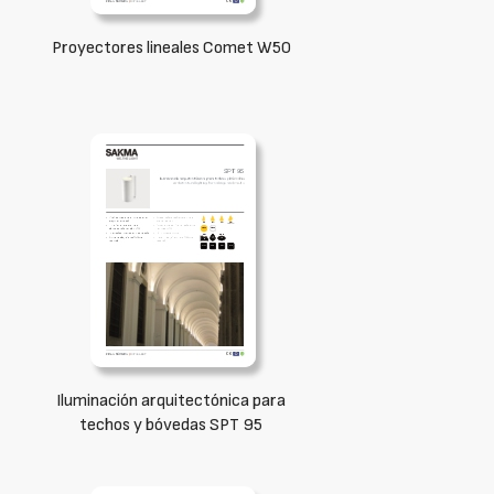
Proyectores lineales Comet W50
Iluminación arquitectónica para
techos y bóvedas SPT 95