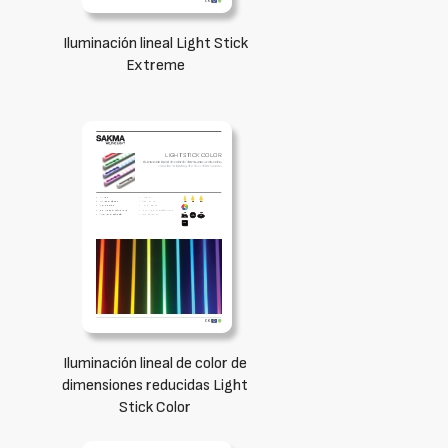
Iluminación lineal Light Stick
Extreme
Iluminación lineal de color de
dimensiones reducidas Light
Stick Color