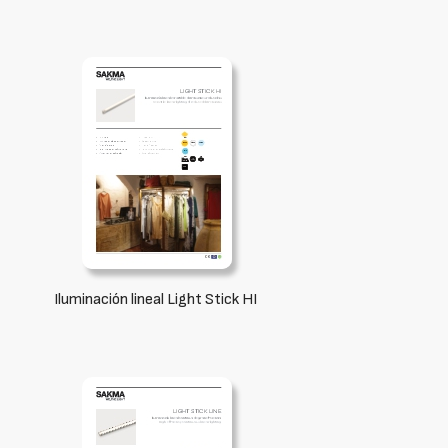
Iluminación lineal Light Stick HI