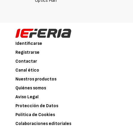
Optics Half
Identificarse
Registrarse
Contactar
Canal ético
Nuestros productos
Quiénes somos
Aviso Legal
Protección de Datos
Política de Cookies
Colaboraciones editoriales