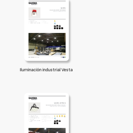
Iluminación industrial Vesta