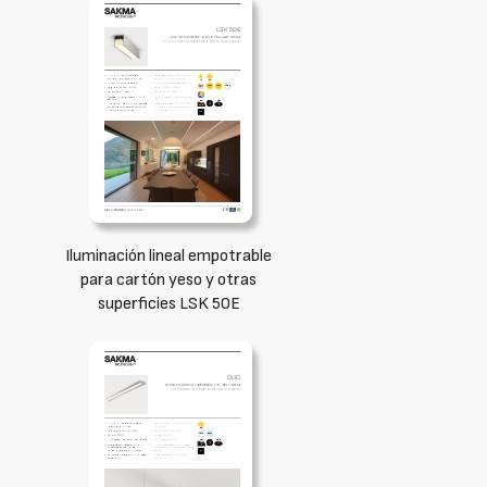
Iluminación lineal empotrable
para cartón yeso y otras
superficies LSK 50E