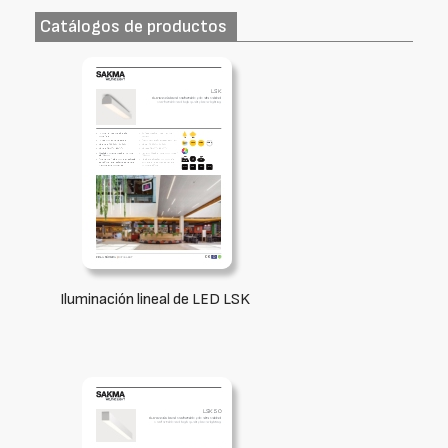
Catálogos de productos
Iluminación lineal de LED LSK