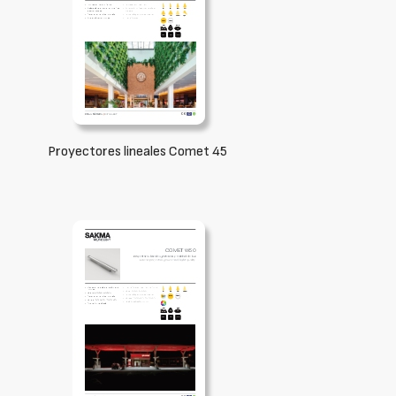
Proyectores lineales Comet 45