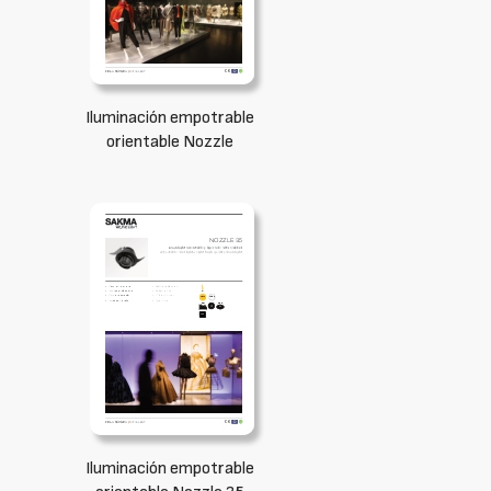
Iluminación empotrable
orientable Nozzle
Iluminación empotrable