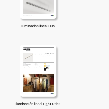
Iluminación lineal Duo
Iluminación lineal Light Stick