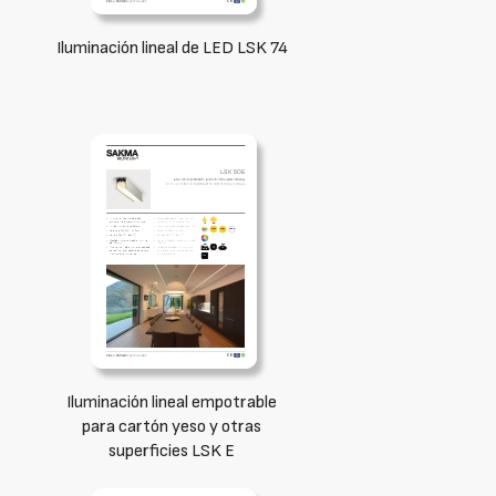
Iluminación lineal de LED LSK 74
Iluminación lineal empotrable
para cartón yeso y otras
superficies LSK E