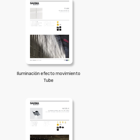
Iluminación efecto movimiento
Tube