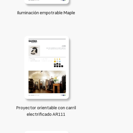
Iluminación empotrable Maple
Proyector orientable con carril
electrificado AR111