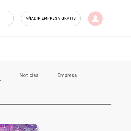
AÑADIR EMPRESA GRATIS
s
Noticias
Empresa