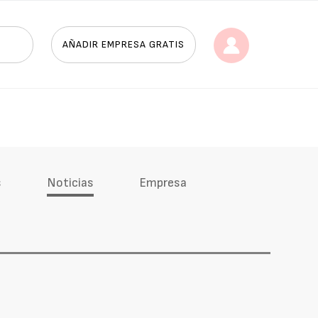
AÑADIR EMPRESA GRATIS
s
Noticias
Empresa