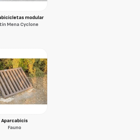
bicicletas modular
tín Mena Cyclone
Aparcabicis
Fauno