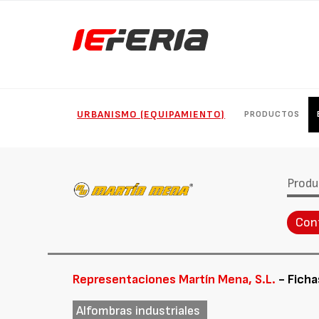
URBANISMO (EQUIPAMIENTO)
PRODUCTOS
Produ
Con
Representaciones Martín Mena, S.L.
- Ficha
Alfombras industriales