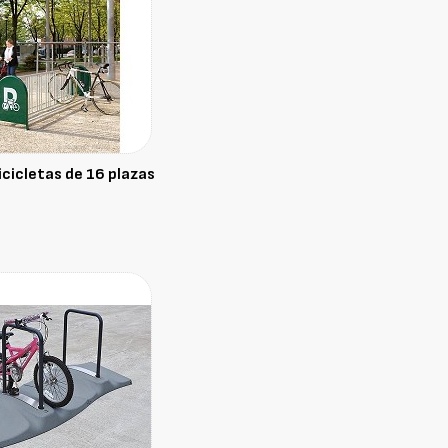
cicletas de 16 plazas