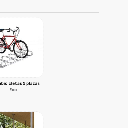
bicicletas 5 plazas
Eco