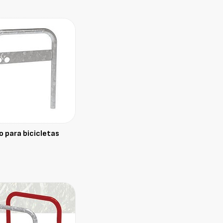
o para bicicletas