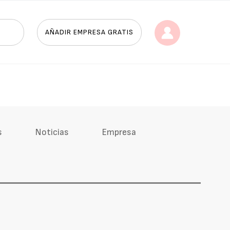
AÑADIR EMPRESA GRATIS
s
Noticias
Empresa