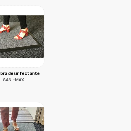
bra desinfectante
SANI-MAX