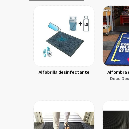
Alfobrilla desinfectante
Alfombra 
Deco Des