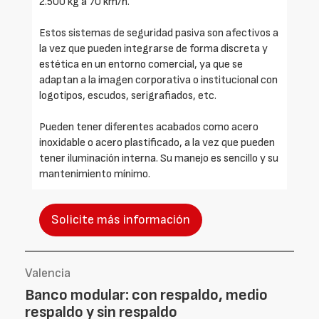
2.500 kg a 70 km/h.
Estos sistemas de seguridad pasiva son afectivos a
la vez que pueden integrarse de forma discreta y
estética en un entorno comercial, ya que se
adaptan a la imagen corporativa o institucional con
logotipos, escudos, serigrafiados, etc.
Pueden tener diferentes acabados como acero
inoxidable o acero plastificado, a la vez que pueden
tener iluminación interna. Su manejo es sencillo y su
mantenimiento mínimo.
Solicite más información
Valencia
Banco modular: con respaldo, medio
respaldo y sin respaldo