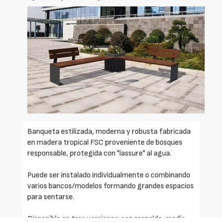
Banqueta estilizada, moderna y robusta fabricada
en madera tropical FSC proveniente de bosques
responsable, protegida con "lassure" al agua.
Puede ser instalado individualmente o combinando
varios bancos/modelos formando grandes espacios
para sentarse.
Disponible en tres versiones: con respaldo, medio