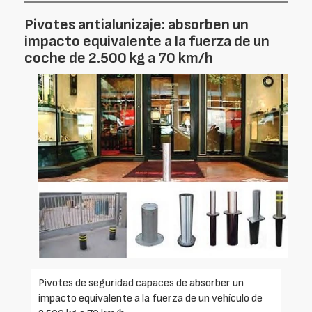
Pivotes antialunizaje: absorben un
impacto equivalente a la fuerza de un
coche de 2.500 kg a 70 km/h
Pivotes de seguridad capaces de absorber un
impacto equivalente a la fuerza de un vehículo de