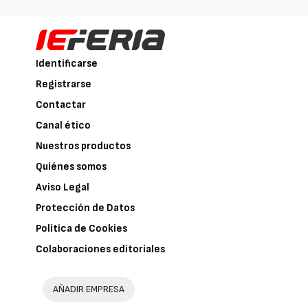
Identificarse
Registrarse
Contactar
Canal ético
Nuestros productos
Quiénes somos
Aviso Legal
Protección de Datos
Política de Cookies
Colaboraciones editoriales
AÑADIR EMPRESA