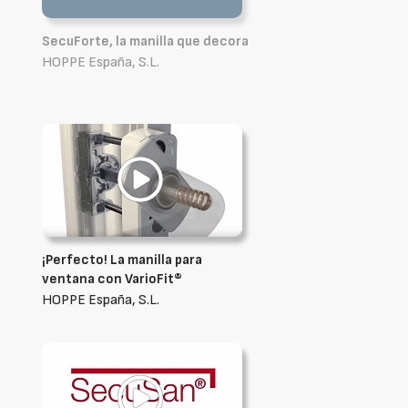
SecuForte, la manilla que decora
HOPPE España, S.L.
¡Perfecto! La manilla para
ventana con VarioFit®
HOPPE España, S.L.