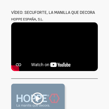
VÍDEO: SECUFORTE, LA MANILLA QUE DECORA
HOPPE ESPAÑA, S.L.