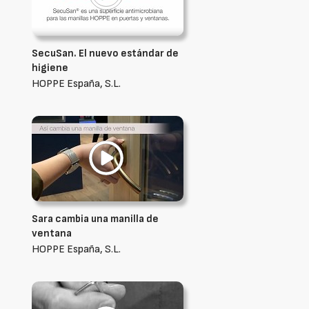
SecuSan. El nuevo estándar de
higiene
HOPPE España, S.L.
Sara cambia una manilla de
ventana
HOPPE España, S.L.