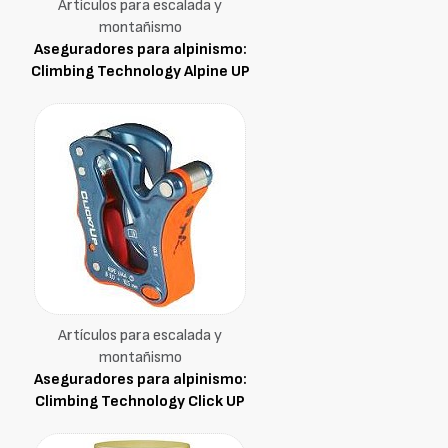
Artículos para escalada y
montañismo
Aseguradores para alpinismo:
Climbing Technology Alpine UP
Artículos para escalada y
montañismo
Aseguradores para alpinismo:
Climbing Technology Click UP