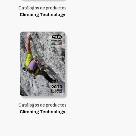
Catálogos de productos
Climbing Technology
Catálogos de productos
Climbing Technology