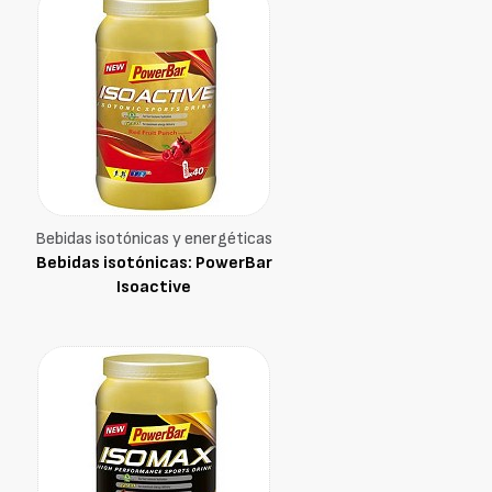
Bebidas isotónicas y energéticas
Bebidas isotónicas: PowerBar
Isoactive