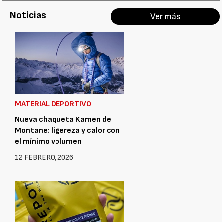
Noticias
Ver más
MATERIAL DEPORTIVO
Nueva chaqueta Kamen de
Montane: ligereza y calor con
el mínimo volumen
12 FEBRERO, 2026