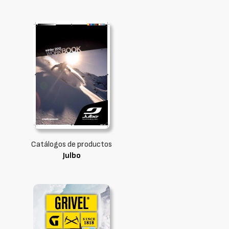
Catálogos de productos
Julbo