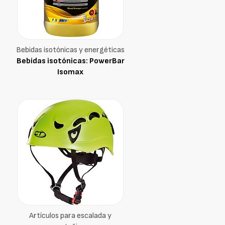
Bebidas isotónicas y energéticas
Bebidas isotónicas: PowerBar
Isomax
Artículos para escalada y