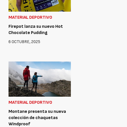
MATERIAL DEPORTIVO
Firepot lanza su nuevo Hot
Chocolate Pudding
6 OCTUBRE, 2025
MATERIAL DEPORTIVO
Montane presenta su nueva
colección de chaquetas
Windproof