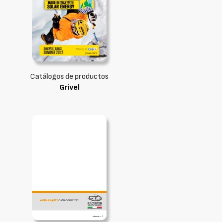
Catálogos de productos
Grivel