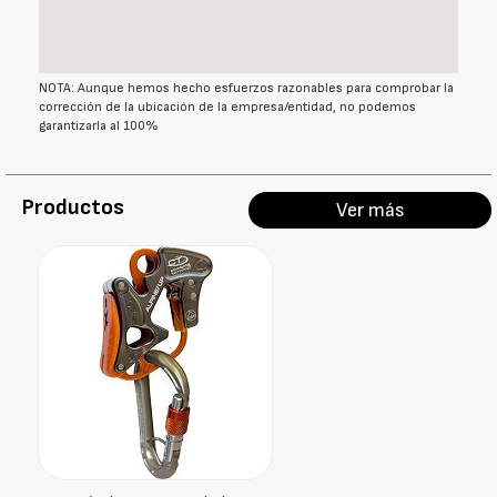
NOTA: Aunque hemos hecho esfuerzos razonables para comprobar la
corrección de la ubicación de la empresa/entidad, no podemos
garantizarla al 100%
Productos
Ver más