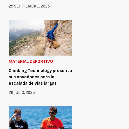
25 SEPTIEMBRE, 2025
MATERIAL DEPORTIVO
Climbing Technology presenta
sus novedades para la
escalada de vías largas
28 JULIO, 2025