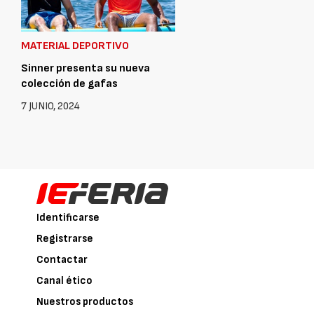
MATERIAL DEPORTIVO
Sinner presenta su nueva
colección de gafas
7 JUNIO, 2024
Identificarse
Registrarse
Contactar
Canal ético
Nuestros productos