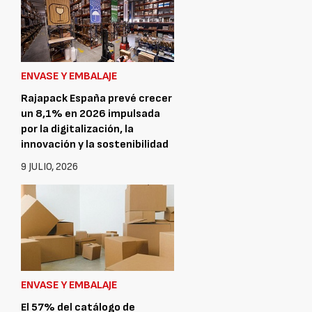
ENVASE Y EMBALAJE
Rajapack España prevé crecer
un 8,1% en 2026 impulsada
por la digitalización, la
innovación y la sostenibilidad
9 JULIO, 2026
ENVASE Y EMBALAJE
El 57% del catálogo de