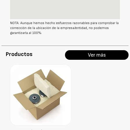
NOTA: Aunque hemos hecho esfuerzos razonables para comprobar la
corrección de la ubicación de la empresa/entidad, no podemos
garantizarla al 100%
Productos
Ver más