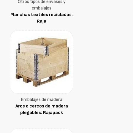
Otros tipos de envases y
embalajes
Planchas textiles recicladas:
Raja
Embalajes de madera
Aros o cercos de madera
plegables: Rajapack