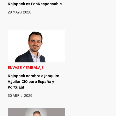
Rajapack es EcoResponsable
29 MAYO, 2026
ENVASE Y EMBALAJE
Rajapack nombra a Joaquim
Aguilar CIO para España y
Portugal
30 ABRIL, 2026