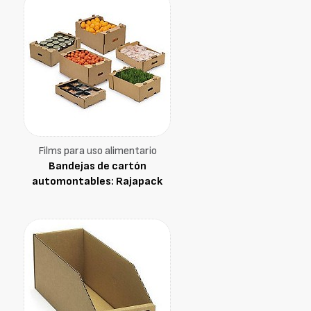
Films para uso alimentario
Bandejas de cartón
automontables: Rajapack