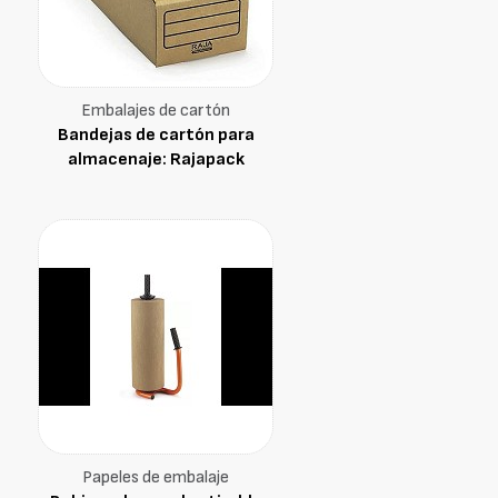
Embalajes de cartón
Bandejas de cartón para
almacenaje: Rajapack
Papeles de embalaje