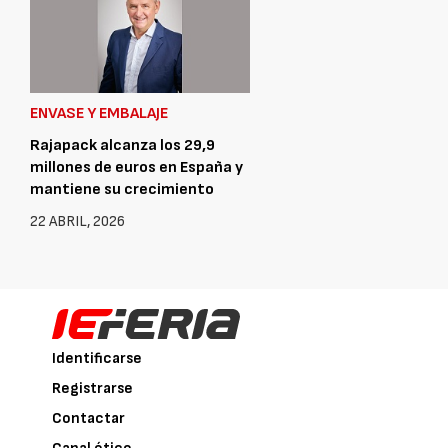
ENVASE Y EMBALAJE
Rajapack alcanza los 29,9
millones de euros en España y
mantiene su crecimiento
22 ABRIL, 2026
Identificarse
Registrarse
Contactar