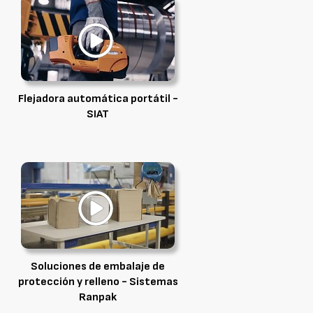
Flejadora automática portátil -
SIAT
Soluciones de embalaje de
protección y relleno - Sistemas
Ranpak