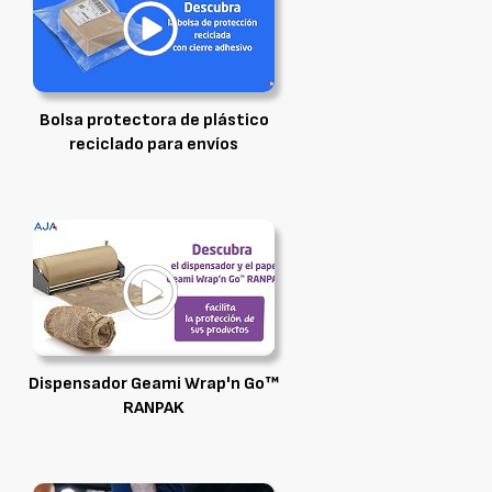
Bolsa protectora de plástico
reciclado para envíos
Dispensador Geami Wrap'n Go™
RANPAK