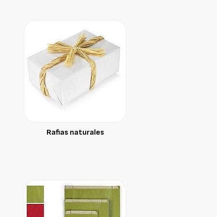
Rafias naturales