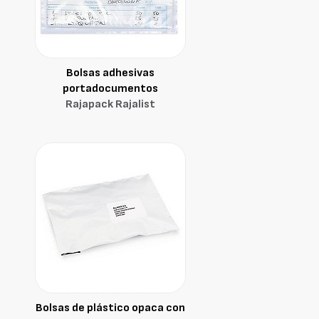
Bolsas adhesivas
portadocumentos
Rajapack Rajalist
Bolsas de plástico opaca con