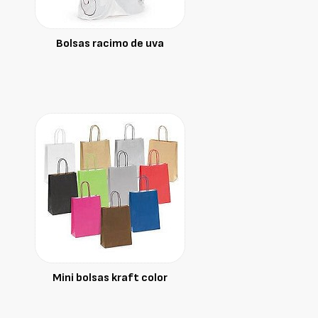
Bolsas racimo de uva
Mini bolsas kraft color