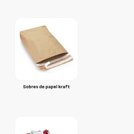
Sobres de papel kraft