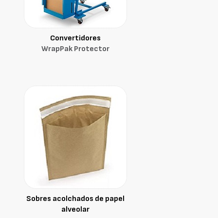
Convertidores
WrapPak Protector
Sobres acolchados de papel
alveolar