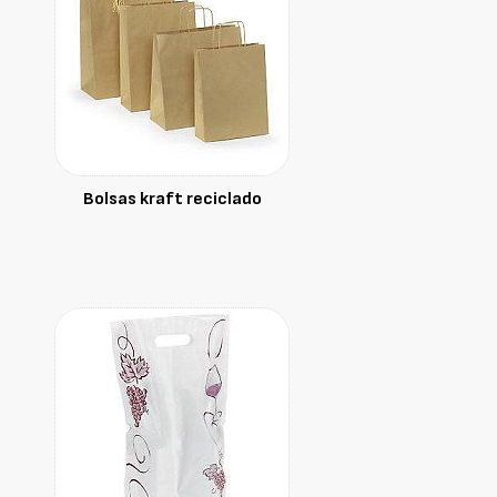
Bolsas kraft reciclado