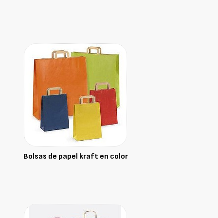
Bolsas de papel kraft en color