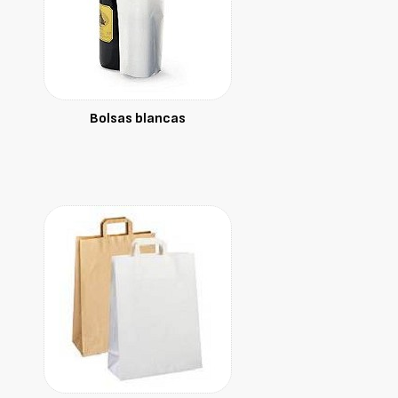
Bolsas blancas