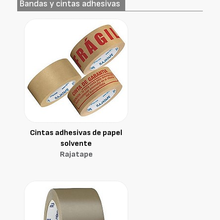
Bandas y cintas adhesivas
Cintas adhesivas de papel
solvente
Rajatape