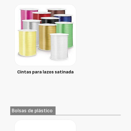
Cintas para lazos satinada
Bolsas de plástico