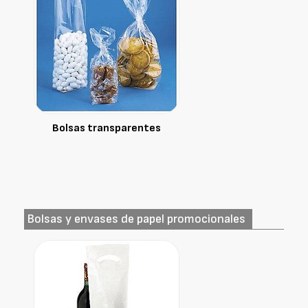
Bolsas transparentes
Bolsas y envases de papel promocionales