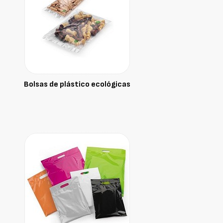
Bolsas de plástico ecológicas