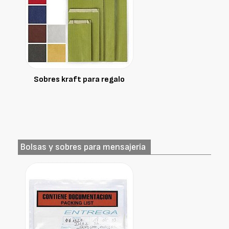
Sobres kraft para regalo
Bolsas y sobres para mensajería