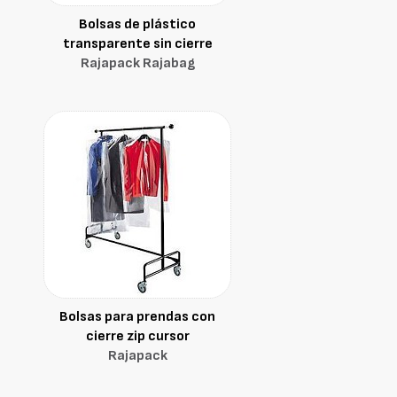
Bolsas de plástico
transparente sin cierre
Rajapack Rajabag
Bolsas para prendas con
cierre zip cursor
Rajapack