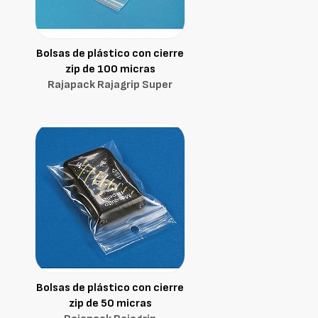
Bolsas de plástico con cierre
zip de 100 micras
Rajapack Rajagrip Super
Bolsas de plástico con cierre
zip de 50 micras