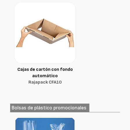
Cajas de cartón con fondo
automático
Rajapack CFA10
Bolsas de plástico promocionales