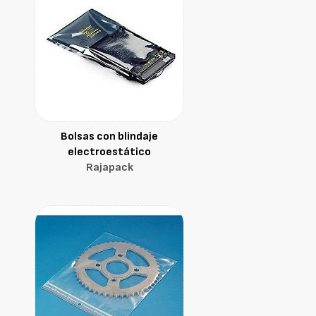
Bolsas con blindaje
electroestático
Rajapack