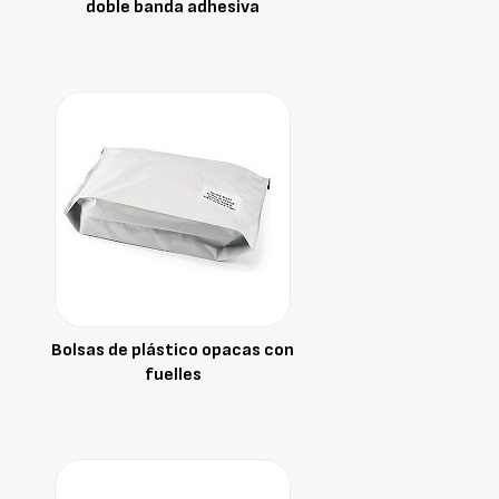
doble banda adhesiva
Bolsas de plástico opacas con
fuelles