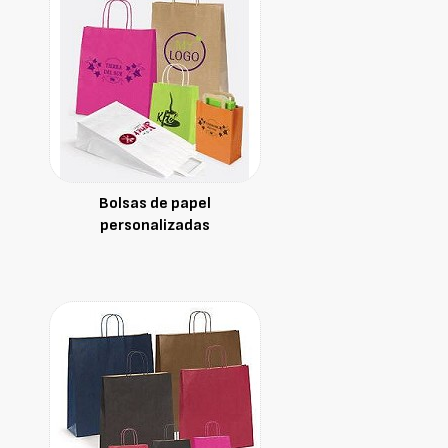
Bolsas de papel
personalizadas