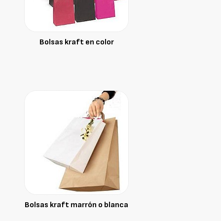
Bolsas kraft en color
Bolsas kraft marrón o blanca