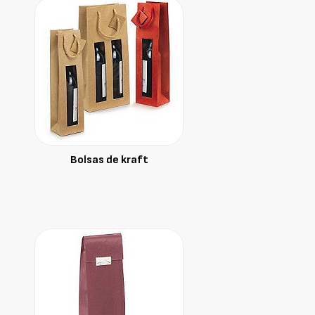
Bolsas de kraft