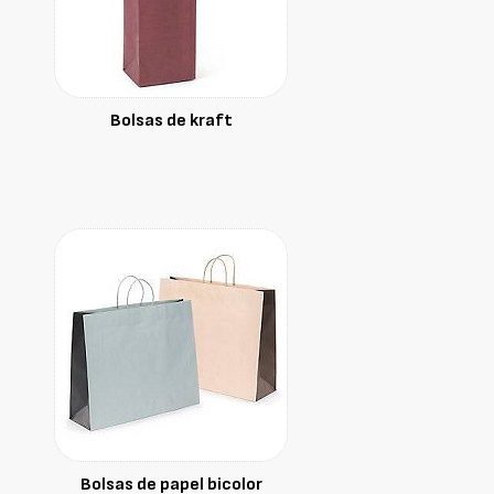
Bolsas de kraft
Bolsas de papel bicolor