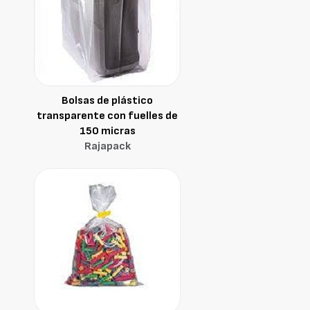
Bolsas de plástico
transparente con fuelles de
150 micras
Rajapack