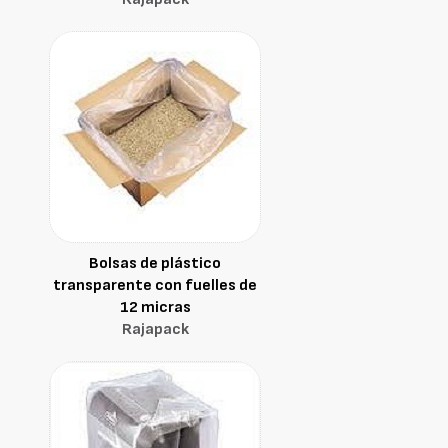
Bolsas de plástico
transparente con fuelles de
12 micras
Rajapack