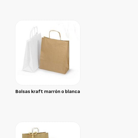
Bolsas kraft marrón o blanca