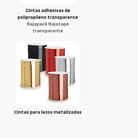
Cintas adhesivas de
polipropileno transparente
Rajapack Rajatape
transparente
Cintas para lazos metalizadas