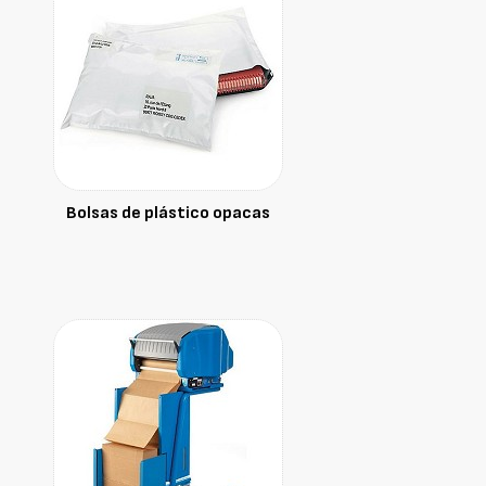
Bolsas de plástico opacas