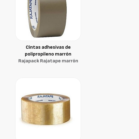
Cintas adhesivas de
polipropileno marrón
Rajapack Rajatape marrón