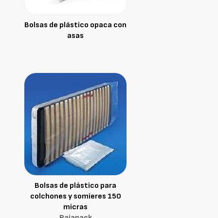
Bolsas de plástico opaca con
asas
Bolsas de plástico para
colchones y somieres 150
micras
Rajapack