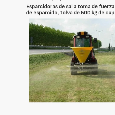
Esparcidoras de sal a toma de fuerza
de esparcido, tolva de 500 kg de cap