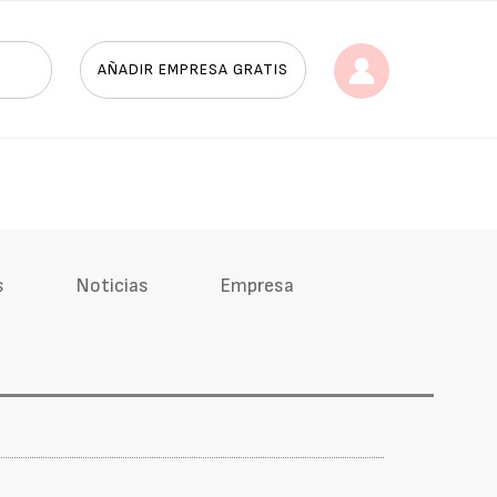
AÑADIR EMPRESA GRATIS
s
Noticias
Empresa