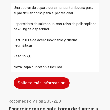
Una opción de esparcidora manual tan buena para
el particular como para el profesional.
Esparcidora de sal manual con tolva de polipropileno
de 45 kg de capacidad.
Estructura de acero inoxidable y ruedas
neumáticas.
Peso 15 kg.
Nota: tapa cubretolva incluida.
Solicite más información
Rotomec Poly Hop 203-220
Esparcidoras de sal a toma de fuerza: a