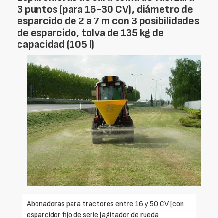
3 puntos (para 16-30 CV), diámetro de
esparcido de 2 a 7 m con 3 posibilidades
de esparcido, tolva de 135 kg de
capacidad (105 l)
Abonadoras para tractores entre 16 y 50 CV [con
esparcidor fijo de serie (agitador de rueda