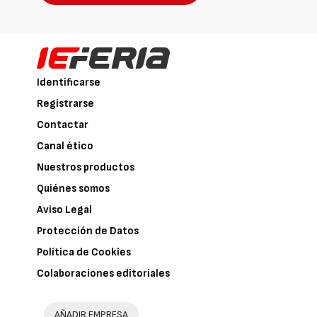
Identificarse
Registrarse
Contactar
Canal ético
Nuestros productos
Quiénes somos
Aviso Legal
Protección de Datos
Política de Cookies
Colaboraciones editoriales
AÑADIR EMPRESA