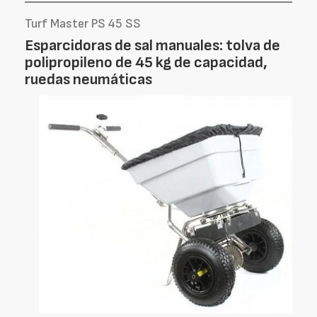
Turf Master PS 45 SS
Esparcidoras de sal manuales: tolva de
polipropileno de 45 kg de capacidad,
ruedas neumáticas