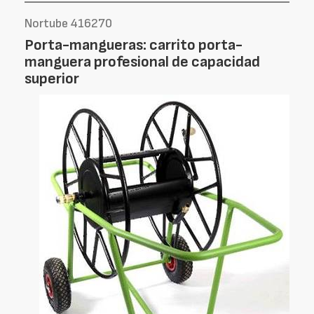
Nortube 416270
Porta-mangueras: carrito porta-
manguera profesional de capacidad
superior