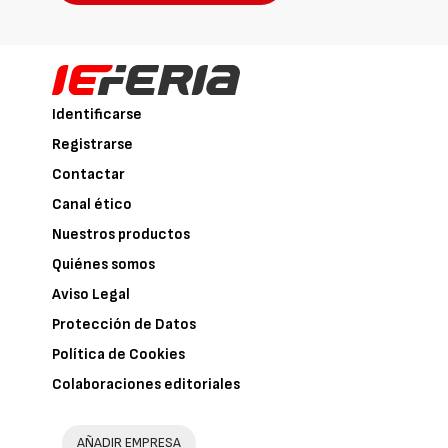
Identificarse
Registrarse
Contactar
Canal ético
Nuestros productos
Quiénes somos
Aviso Legal
Protección de Datos
Política de Cookies
Colaboraciones editoriales
AÑADIR EMPRESA