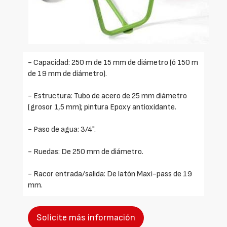
- Capacidad: 250 m de 15 mm de diámetro (ó 150 m
de 19 mm de diámetro).
- Estructura: Tubo de acero de 25 mm diámetro
(grosor 1,5 mm); pintura Epoxy antioxidante.
- Paso de agua: 3/4".
- Ruedas: De 250 mm de diámetro.
- Racor entrada/salida: De latón Maxi-pass de 19
mm.
Solicite más información