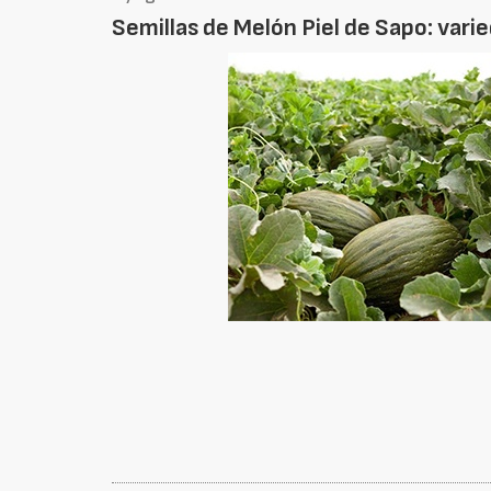
Semillas de Melón Piel de Sapo: varie