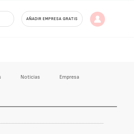
AÑADIR EMPRESA GRATIS
s
Noticias
Empresa