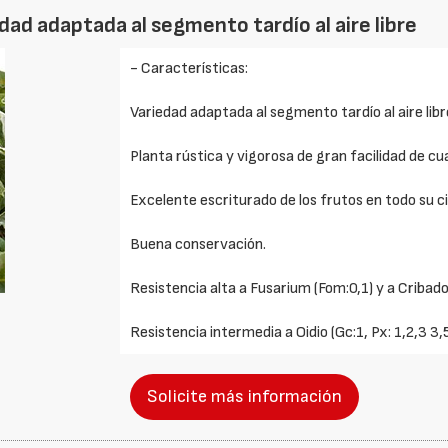
dad adaptada al segmento tardío al aire libre
- Características:
Variedad adaptada al segmento tardío al aire libr
Planta rústica y vigorosa de gran facilidad de c
Excelente escriturado de los frutos en todo su ci
Buena conservación.
Resistencia alta a Fusarium (Fom:0,1) y a Cribad
Resistencia intermedia a Oidio (Gc:1, Px: 1,2,3 3,5
Solicite más información