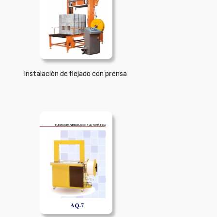
Instalación de flejado con prensa