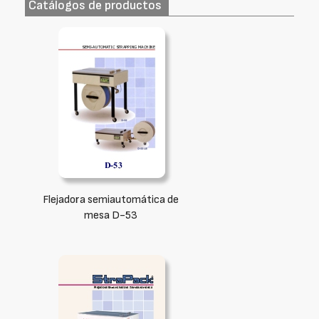
Catálogos de productos
Flejadora semiautomática de
mesa D-53