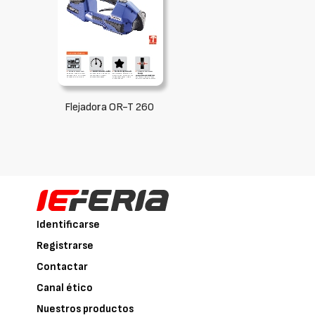
Flejadora OR-T 260
Identificarse
Registrarse
Contactar
Canal ético
Nuestros productos