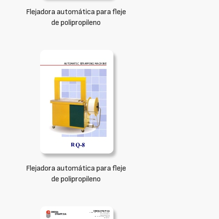
Flejadora automática para fleje
de polipropileno
Flejadora automática para fleje
de polipropileno