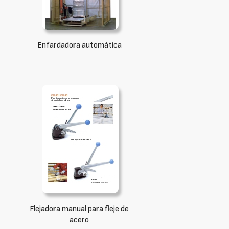
Enfardadora automática
Flejadora manual para fleje de
acero