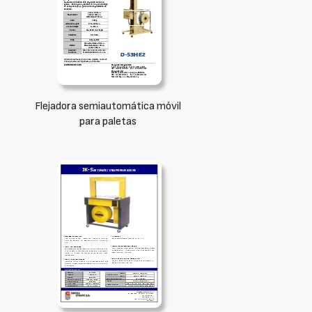
Flejadora semiautomática móvil
para paletas