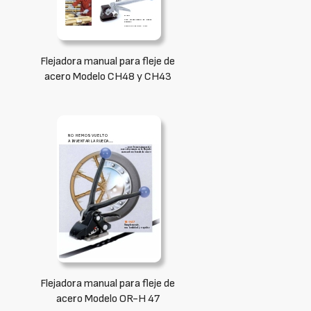
Flejadora manual para fleje de
acero Modelo CH48 y CH43
Flejadora manual para fleje de
acero Modelo OR-H 47