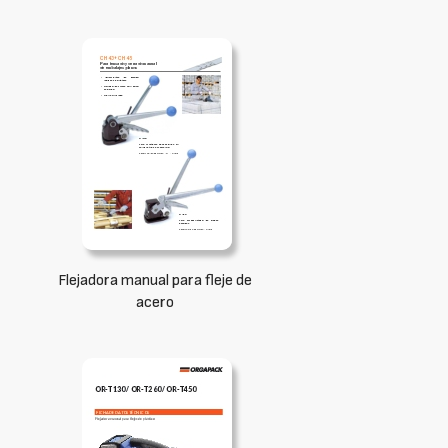
Flejadora manual para fleje de
acero