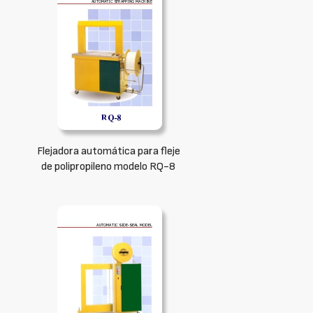
Flejadora automática para fleje
de polipropileno modelo RQ-8