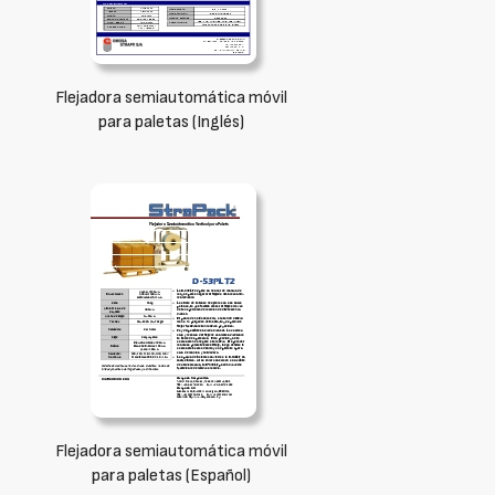
Flejadora semiautomática móvil
para paletas (Inglés)
Flejadora semiautomática móvil
para paletas (Español)