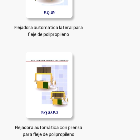
Flejadora automática lateral para
fleje de polipropileno
Flejadora automática con prensa
para fleje de polipropileno