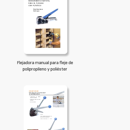
Flejadora manual para fleje de
polipropileno y poliéster