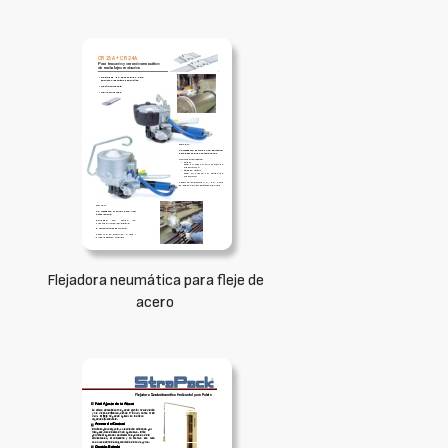
Flejadora neumática para fleje de
acero