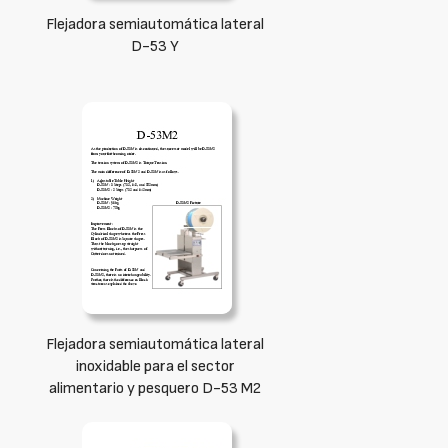
Flejadora semiautomática lateral
D-53 Y
Flejadora semiautomática lateral
inoxidable para el sector
alimentario y pesquero D-53 M2