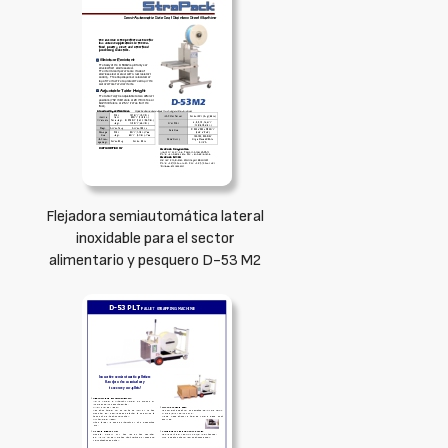
Flejadora semiautomática lateral
inoxidable para el sector
alimentario y pesquero D-53 M2