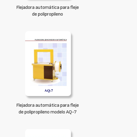
Flejadora automática para fleje
de polipropileno
Flejadora automática para fleje
de polipropileno modelo AQ-7