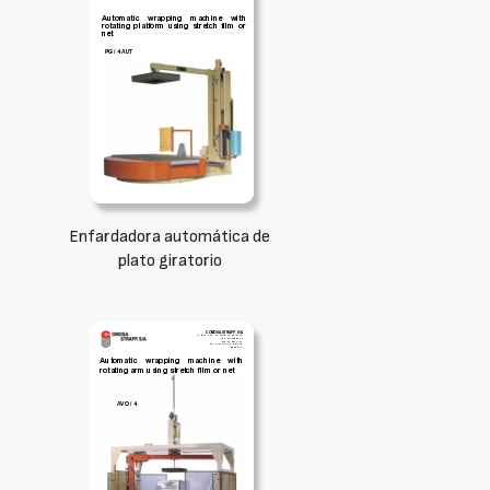
Enfardadora automática de
plato giratorio