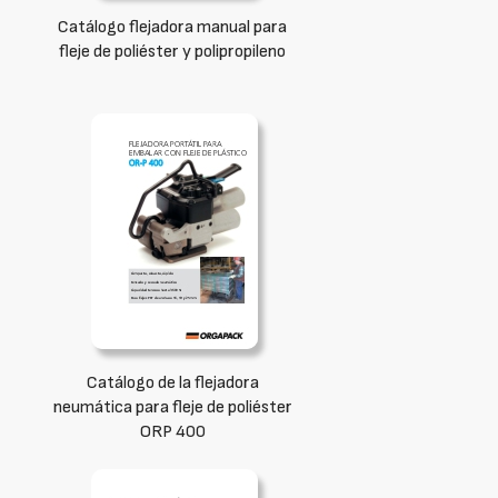
Catálogo flejadora manual para
fleje de poliéster y polipropileno
Catálogo de la flejadora
neumática para fleje de poliéster
ORP 400