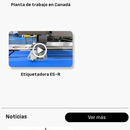
Planta de trabajo en Canadá
Etiquetadora ES-R
Noticias
Ver más