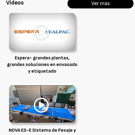
Vídeos
Ver más
Espera- grandes plantas,
grandes soluciones en envasado
y etiquetado
NOVA ES-E Sistema de Pesaje y