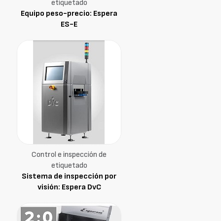
etiquetado
Equipo peso-precio: Espera
ES-E
Control e inspección de
etiquetado
Sistema de inspección por
visión: Espera DvC