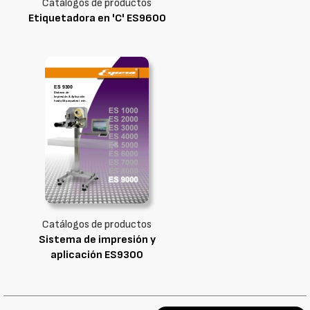
Catálogos de productos
Etiquetadora en 'C' ES9600
Catálogos de productos
Sistema de impresión y
aplicación ES9300