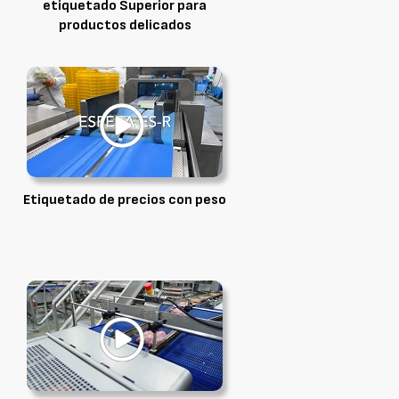
etiquetado Superior para
productos delicados
Etiquetado de precios con peso