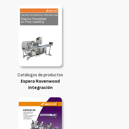
Catálogos de productos
Espera Ravenwood
integración