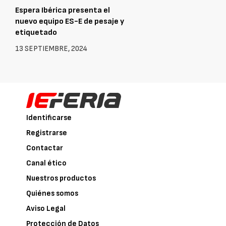
Espera Ibérica presenta el
nuevo equipo ES-E de pesaje y
etiquetado
13 SEPTIEMBRE, 2024
Identificarse
Registrarse
Contactar
Canal ético
Nuestros productos
Quiénes somos
Aviso Legal
Protección de Datos