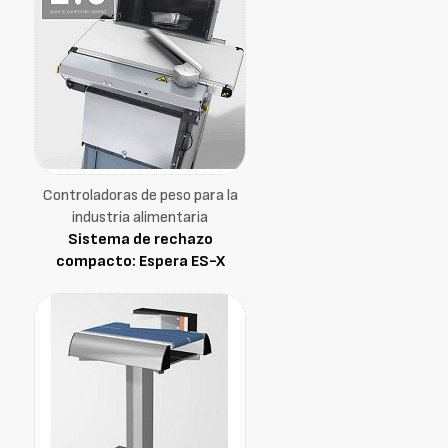
Controladoras de peso para la
industria alimentaria
Sistema de rechazo
compacto: Espera ES-X