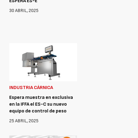
ESPERA ES-E
30 ABRIL, 2025
INDUSTRIA CÁRNICA
Espera muestra en exclusiva
en la IFFA el ES-C su nuevo
equipo de control de peso
25 ABRIL, 2025