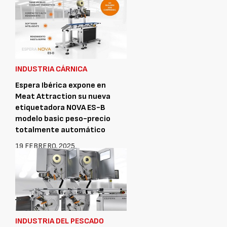
INDUSTRIA CÁRNICA
Espera Ibérica expone en
Meat Attraction su nueva
etiquetadora NOVA ES-B
modelo basic peso-precio
totalmente automático
19 FEBRERO, 2025
INDUSTRIA DEL PESCADO