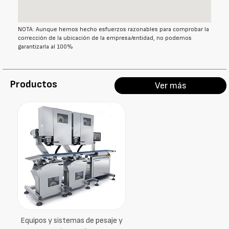
NOTA: Aunque hemos hecho esfuerzos razonables para comprobar la
corrección de la ubicación de la empresa/entidad, no podemos
garantizarla al 100%
Productos
Ver más
Equipos y sistemas de pesaje y