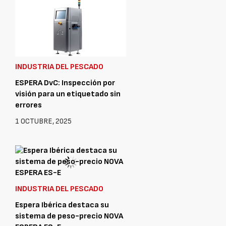
INDUSTRIA DEL PESCADO
ESPERA DvC: Inspección por
visión para un etiquetado sin
errores
1 OCTUBRE, 2025
INDUSTRIA DEL PESCADO
Espera Ibérica destaca su
sistema de peso-precio NOVA