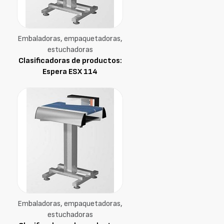
Embaladoras, empaquetadoras,
estuchadoras
Clasificadoras de productos:
Espera ESX 114
Embaladoras, empaquetadoras,
estuchadoras