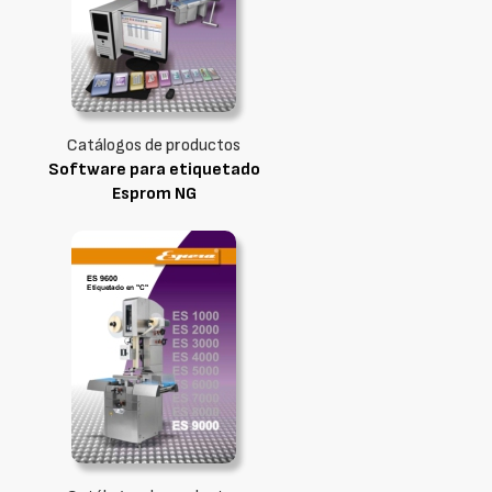
Catálogos de productos
Software para etiquetado
Esprom NG