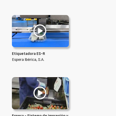
Etiquetadora ES-R
Espera Ibérica, S.A.
Espera - Sistema de impresión y