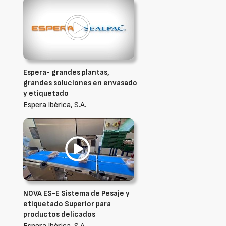
Espera- grandes plantas,
grandes soluciones en envasado
y etiquetado
Espera Ibérica, S.A.
NOVA ES-E Sistema de Pesaje y
etiquetado Superior para
productos delicados