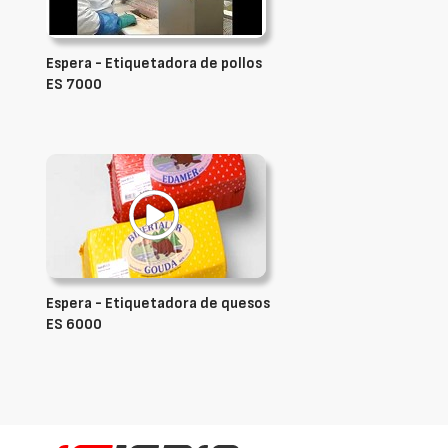
Espera - Etiquetadora de pollos
ES 7000
Espera - Etiquetadora de quesos
ES 6000