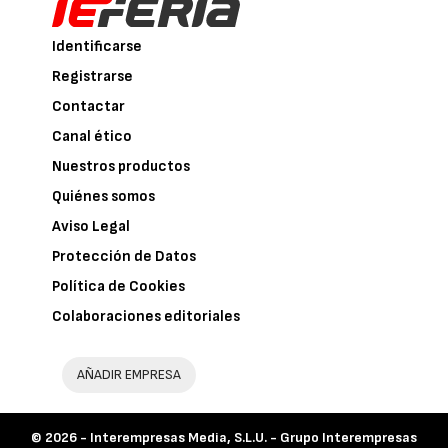
Identificarse
Registrarse
Contactar
Canal ético
Nuestros productos
Quiénes somos
Aviso Legal
Protección de Datos
Política de Cookies
Colaboraciones editoriales
AÑADIR EMPRESA
© 2026 -
Interempresas Media, S.L.U. - Grupo Interempresas