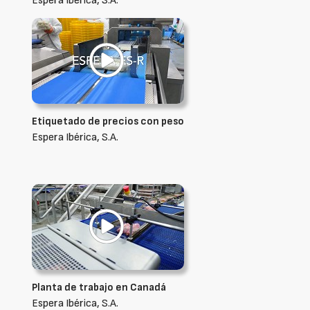
Espera Ibérica, S.A.
Etiquetado de precios con peso
Espera Ibérica, S.A.
Planta de trabajo en Canadá
Espera Ibérica, S.A.