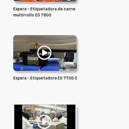
Espera - Etiquetadora de carne
multirrollo ES 7800
Espera - Etiquetadora ES 7700 C