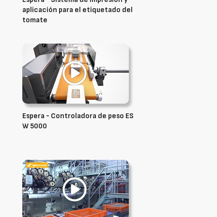
aplicación para el etiquetado del
tomate
Espera - Controladora de peso ES
W 5000