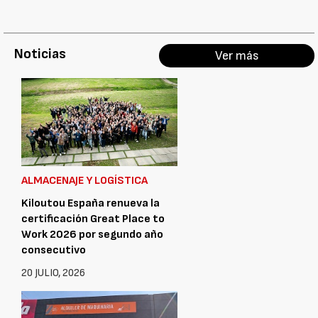
Noticias
Ver más
ALMACENAJE Y LOGÍSTICA
Kiloutou España renueva la
certificación Great Place to
Work 2026 por segundo año
consecutivo
20 JULIO, 2026