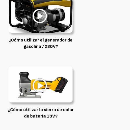
¿Cómo utilizar el generador de
gasolina / 230V?
¿Cómo utilizar la sierra de calar
de batería 18V?