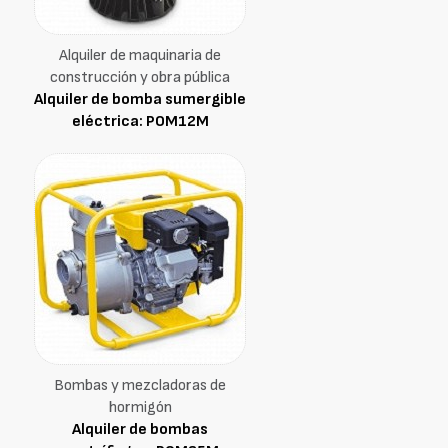
Alquiler de maquinaria de
construcción y obra pública
Alquiler de bomba sumergible
eléctrica: POM12M
Bombas y mezcladoras de
hormigón
Alquiler de bombas