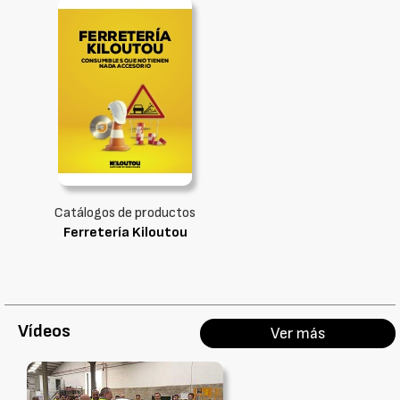
Catálogos de productos
Ferretería Kiloutou
Vídeos
Ver más