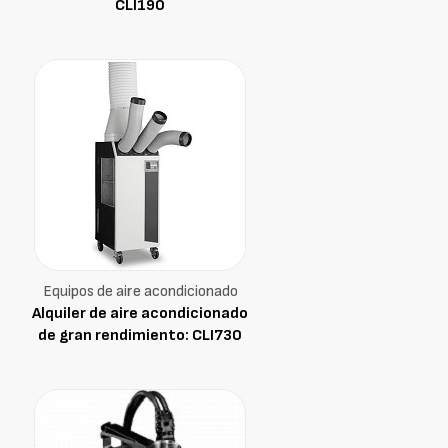
CLI190
Equipos de aire acondicionado
Alquiler de aire acondicionado
de gran rendimiento: CLI730