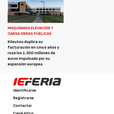
MAQUINARIA ELEVACIÓN Y
CARGA OBRAS PÚBLICAS
Kiloutou duplica su
facturación en cinco años y
roza los 1.300 millones de
euros impulsado por su
expansión europea
31 MARZO, 2026
Identificarse
Registrarse
Contactar
Canal ético