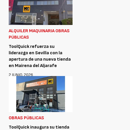
ALQUILER MAQUINARIA OBRAS
PÚBLICAS
ToolQuick refuerza su
liderazgo en Sevilla con la
apertura de una nueva tienda
en Mairena del Aljarafe
2 JUNIO, 2026
OBRAS PÚBLICAS
ToolQuick inaugura su tienda