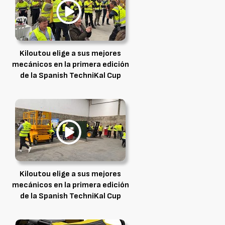
Kiloutou elige a sus mejores
mecánicos en la primera edición
de la Spanish TechniKal Cup
Kiloutou elige a sus mejores
mecánicos en la primera edición
de la Spanish TechniKal Cup