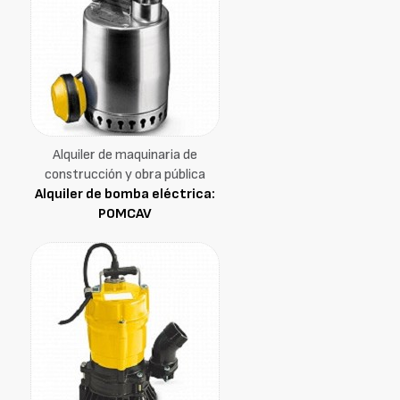
Alquiler de maquinaria de
construcción y obra pública
Alquiler de bomba eléctrica:
POMCAV