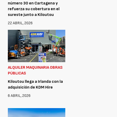
número 30 en Cartagena y
refuerza su cobertura en el
sureste junto a Kiloutou
22 ABRIL, 2026
ALQUILER MAQUINARIA OBRAS
PÚBLICAS
Kiloutou llega a Irlanda con la
adquisición de KDM Hire
6 ABRIL, 2026