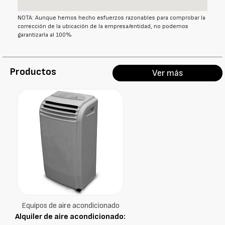
NOTA: Aunque hemos hecho esfuerzos razonables para comprobar la
corrección de la ubicación de la empresa/entidad, no podemos
garantizarla al 100%
Productos
Ver más
Equipos de aire acondicionado
Alquiler de aire acondicionado: