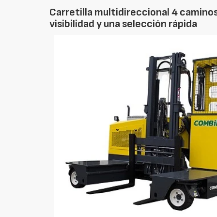
Carretilla multidireccional 4 camino
visibilidad y una selección rápida