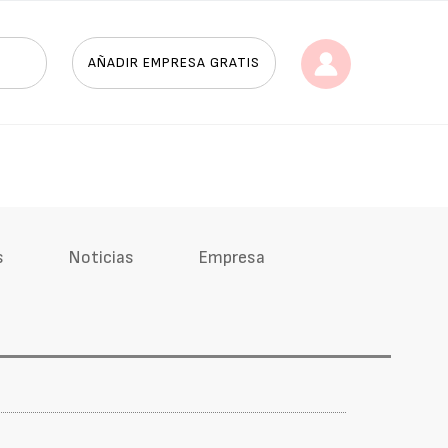
AÑADIR EMPRESA GRATIS
s
Noticias
Empresa