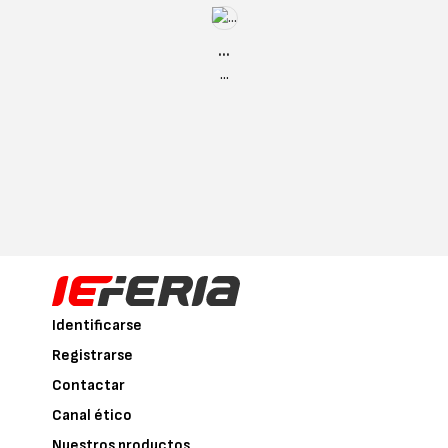
...
...
Identificarse
Registrarse
Contactar
Canal ético
Nuestros productos