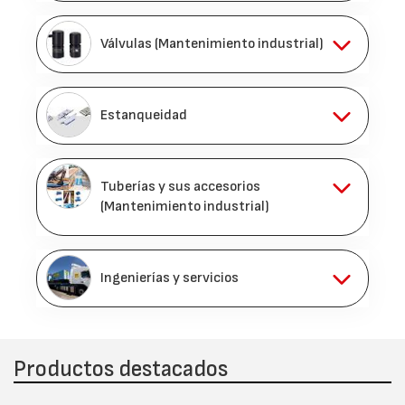
Válvulas (Mantenimiento industrial)
Estanqueidad
Tuberías y sus accesorios
(Mantenimiento industrial)
Ingenierías y servicios
Productos destacados