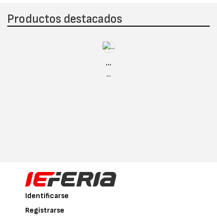
Productos destacados
...
...
Identificarse
Registrarse