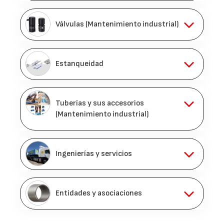
Válvulas (Mantenimiento industrial)
Estanqueidad
Tuberías y sus accesorios
(Mantenimiento industrial)
Ingenierías y servicios
Entidades y asociaciones