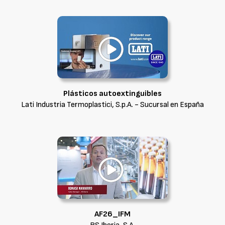
Plásticos autoextinguibles
Lati Industria Termoplastici, S.p.A. - Sucursal en España
AF26_IFM