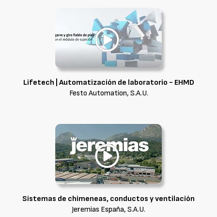
Lifetech | Automatización de laboratorio - EHMD
Festo Automation, S.A.U.
Sistemas de chimeneas, conductos y ventilación
Jeremias España, S.A.U.