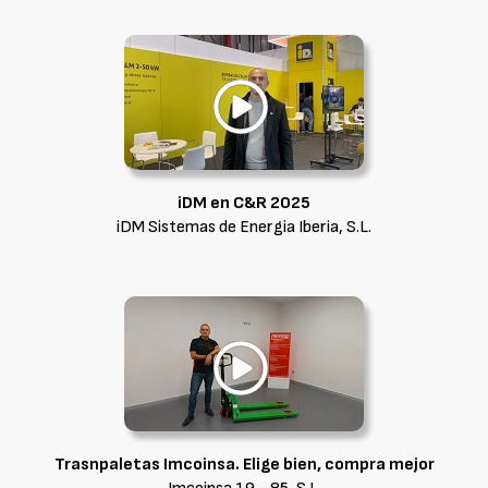
iDM en C&R 2025
iDM Sistemas de Energia Iberia, S.L.
Trasnpaletas Imcoinsa. Elige bien, compra mejor