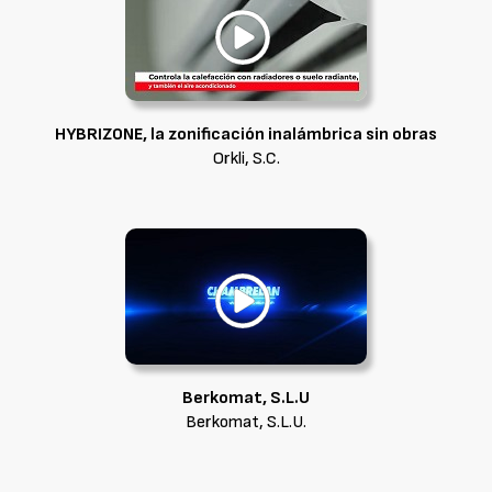
HYBRIZONE, la zonificación inalámbrica sin obras
Orkli, S.C.
Berkomat, S.L.U
Berkomat, S.L.U.