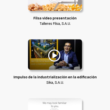
Filsa vídeo presentación
Talleres Filsa, S.A.U.
Impulso de la industrialización en la edificación
Sika, S.A.U.