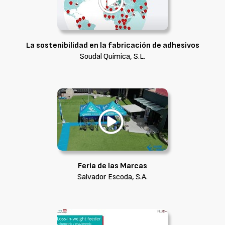
La sostenibilidad en la fabricación de adhesivos
Soudal Química, S.L.
Feria de las Marcas
Salvador Escoda, S.A.