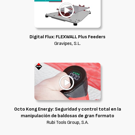
Digital Flux: FLEXWALL Plus Feeders
Gravipes, S.L.
Octo Kong Energy: Seguridad y control total en la
manipulación de baldosas de gran formato
Rubi Tools Group, S.A.