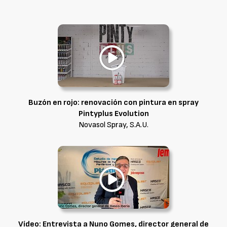
Buzón en rojo: renovación con pintura en spray
Pintyplus Evolution
Novasol Spray, S.A.U.
Vídeo: Entrevista a Nuno Gomes, director general de