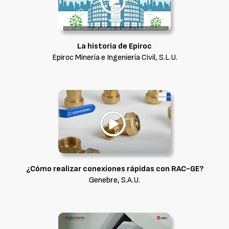
La historia de Epiroc
Epiroc Minería e Ingeniería Civil, S.L.U.
¿Cómo realizar conexiones rápidas con RAC-GE?
Genebre, S.A.U.