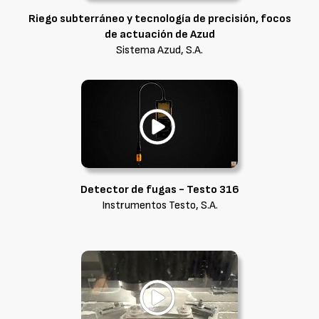
Riego subterráneo y tecnología de precisión, focos
de actuación de Azud
Sistema Azud, S.A.
Detector de fugas - Testo 316
Instrumentos Testo, S.A.