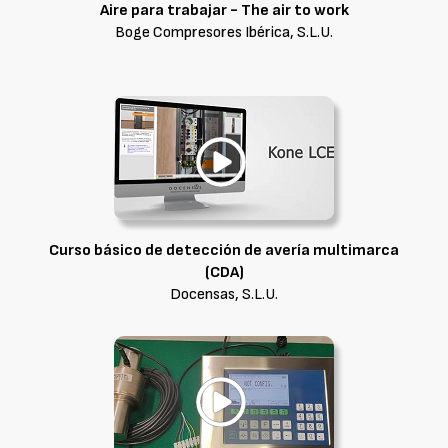
Aire para trabajar - The air to work
Boge Compresores Ibérica, S.L.U.
Curso básico de detección de avería multimarca
(CDA)
Docensas, S.L.U.