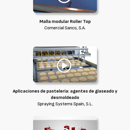
Malla modular Roller Top
Comercial Sanco, S.A.
Aplicaciones de pastelería: agentes de glaseado y
desmoldeado
Spraying Systems Spain, S.L.