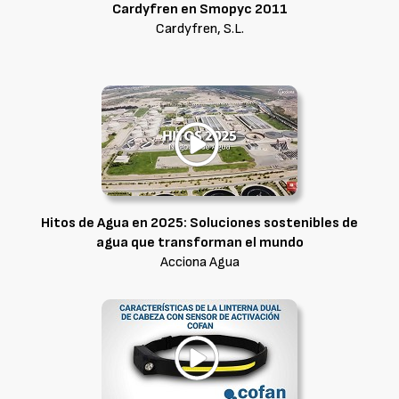
Cardyfren en Smopyc 2011
Cardyfren, S.L.
Hitos de Agua en 2025: Soluciones sostenibles de
agua que transforman el mundo
Acciona Agua