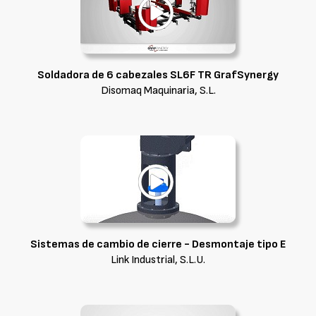
Soldadora de 6 cabezales SL6F TR GrafSynergy
Disomaq Maquinaria, S.L.
Sistemas de cambio de cierre - Desmontaje tipo E
Link Industrial, S.L.U.