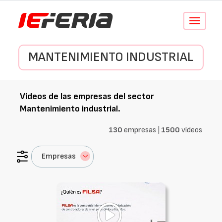
Conmutar
navegació
MANTENIMIENTO INDUSTRIAL
Vídeos de las empresas del sector
Mantenimiento industrial
.
130
empresas |
1500
vídeos
Empresas