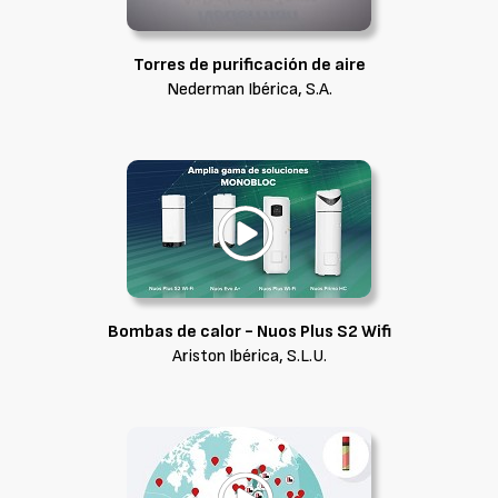
Torres de purificación de aire
Nederman Ibérica, S.A.
Bombas de calor - Nuos Plus S2 Wifi
Ariston Ibérica, S.L.U.