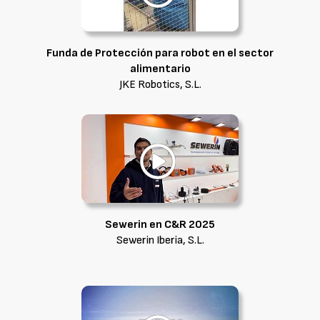
Funda de Protección para robot en el sector
alimentario
JKE Robotics, S.L.
Sewerin en C&R 2025
Sewerin Iberia, S.L.