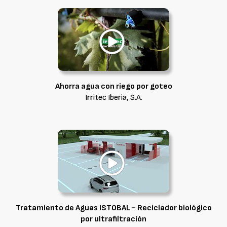
Ahorra agua con riego por goteo
Irritec Iberia, S.A.
Tratamiento de Aguas ISTOBAL - Reciclador biológico
por ultrafiltración