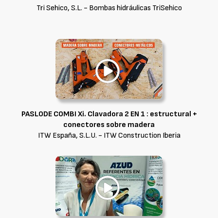
Tri Sehico, S.L. - Bombas hidráulicas TriSehico
PASLODE COMBI Xi. Clavadora 2 EN 1 : estructural +
conectores sobre madera
ITW España, S.L.U. - ITW Construction Iberia