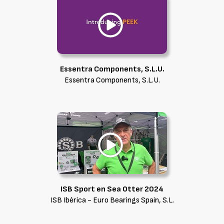
Essentra Components, S.L.U.
Essentra Components, S.L.U.
ISB Sport en Sea Otter 2024
ISB Ibérica - Euro Bearings Spain, S.L.