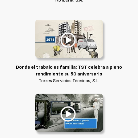
RS Iberia, S.A.
Donde el trabajo es familia: TST celebra a pleno
rendimiento su 50 aniversario
Torres Servicios Técnicos, S.L.