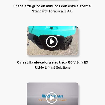
Instala tu grifo en minutos con este sistema
Standard Hidráulica, S.A.U.
Carretilla elevadora eléctrica 80 V Edía EX
ULMA Lifting Solutions