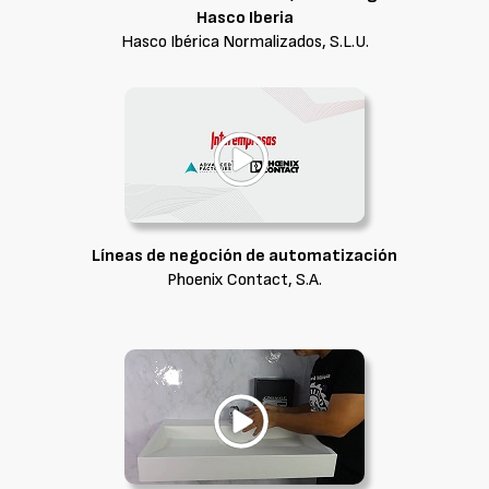
Hasco Iberia
Hasco Ibérica Normalizados, S.L.U.
Líneas de negoción de automatización
Phoenix Contact, S.A.