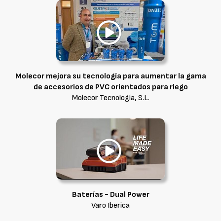
Molecor mejora su tecnología para aumentar la gama
de accesorios de PVC orientados para riego
Molecor Tecnología, S.L.
Baterías - Dual Power
Varo Iberica