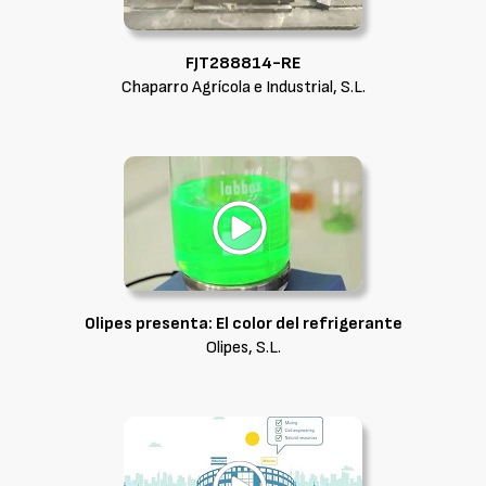
FJT288814-RE
Chaparro Agrícola e Industrial, S.L.
Olipes presenta: El color del refrigerante
Olipes, S.L.