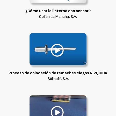
¿Cómo usar la linterna con sensor?
Cofan La Mancha, S.A.
Proceso de colocación de remaches ciegos RIVQUICK
Böllhoff, S.A.