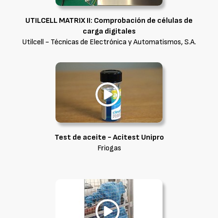
UTILCELL MATRIX II: Comprobación de células de
carga digitales
Utilcell - Técnicas de Electrónica y Automatismos, S.A.
Test de aceite - Acitest Unipro
Friogas