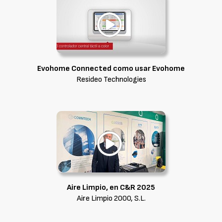
Evohome Connected como usar Evohome
Resideo Technologies
Aire Limpio, en C&R 2025
Aire Limpio 2000, S.L.