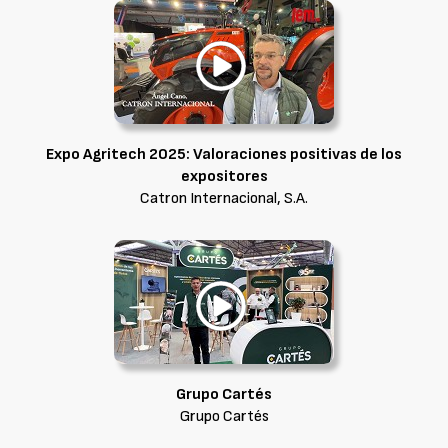
Expo Agritech 2025: Valoraciones positivas de los
expositores
Catron Internacional, S.A.
Grupo Cartés
Grupo Cartés