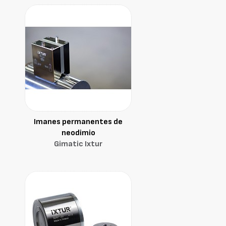
Imanes permanentes de
neodimio
Gimatic Ixtur