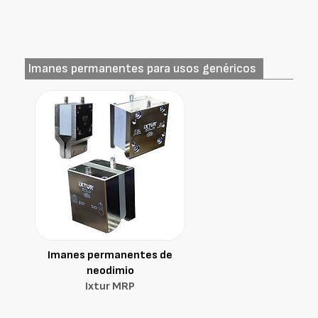
Imanes permanentes para usos genéricos
Imanes permanentes de
neodimio
Ixtur MRP