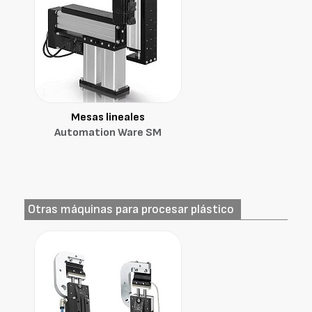
Mesas lineales
Automation Ware SM
Otras máquinas para procesar plástico