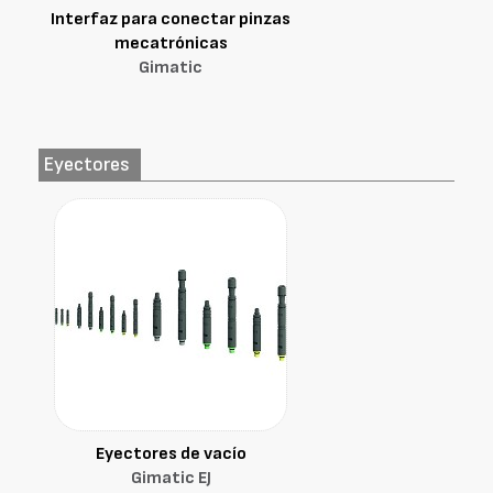
Interfaz para conectar pinzas
mecatrónicas
Gimatic
Eyectores
Eyectores de vacío
Gimatic EJ