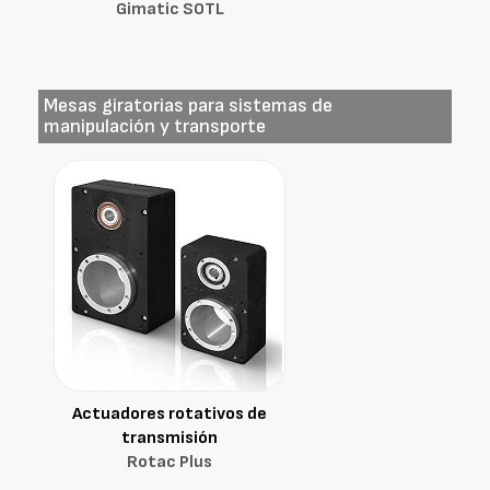
Gimatic SOTL
Mesas giratorias para sistemas de
manipulación y transporte
Actuadores rotativos de
transmisión
Rotac Plus