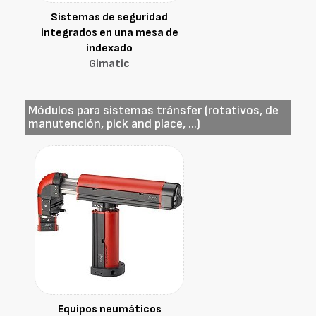
Sistemas de seguridad
integrados en una mesa de
indexado
Gimatic
Módulos para sistemas tránsfer (rotativos, de
manutención, pick and place, ...)
Equipos neumáticos