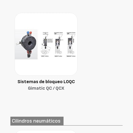
Sistemas de bloqueo LOQC
Gimatic QC / QCX
Cilindros neumáticos