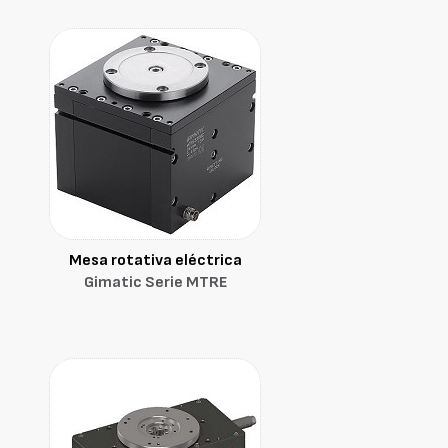
Mesa rotativa eléctrica
Gimatic Serie MTRE