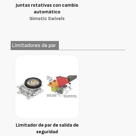
Juntas rotativas con cambio
automático
Gimatic Swivels
Limitadores de par
Limitador de par de salida de
seguridad