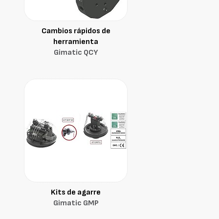
Cambios rápidos de
herramienta
Gimatic QCY
Kits de agarre
Gimatic GMP