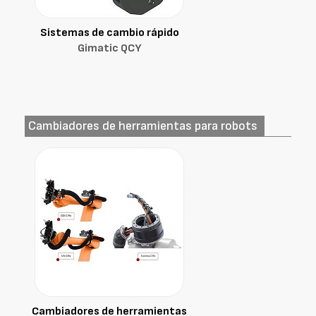
Sistemas de cambio rápido
Gimatic QCY
Cambiadores de herramientas para robots
Cambiadores de herramientas