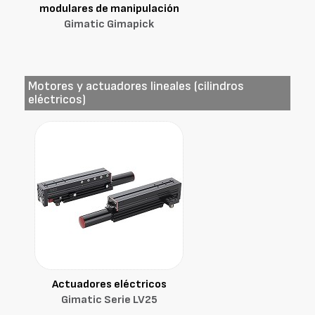
modulares de manipulación
Gimatic Gimapick
Motores y actuadores lineales (cilindros
eléctricos)
Actuadores eléctricos
Gimatic Serie LV25