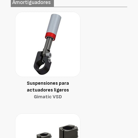
Amortiguadores
Suspensiones para
actuadores ligeros
Gimatic VSD