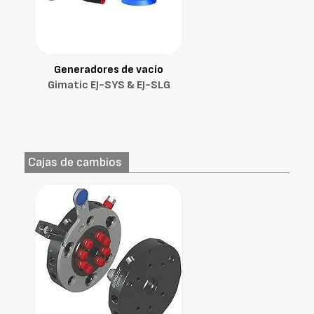
Generadores de vacío
Gimatic EJ-SYS & EJ-SLG
Cajas de cambios