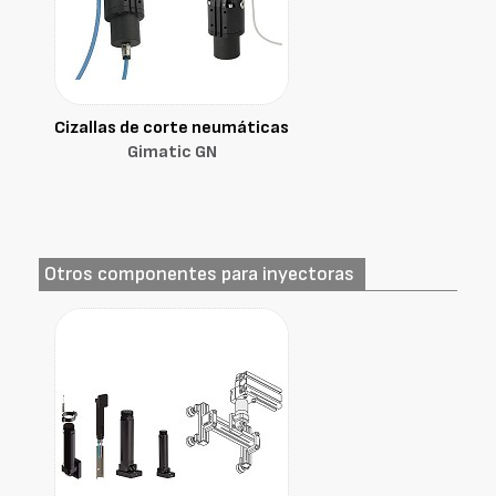
Cizallas de corte neumáticas
Gimatic GN
Otros componentes para inyectoras