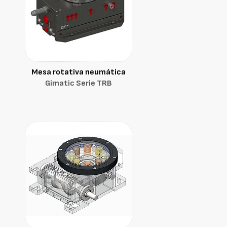
Mesa rotativa neumática
Gimatic Serie TRB