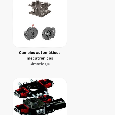
Cambios automáticos
mecatrónicos
Gimatic QC