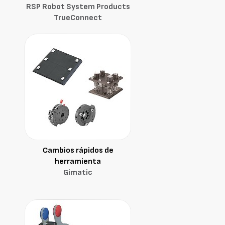
RSP Robot System Products
TrueConnect
Cambios rápidos de
herramienta
Gimatic