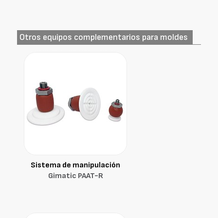
Otros equipos complementarios para moldes
Sistema de manipulación
Gimatic PAAT-R