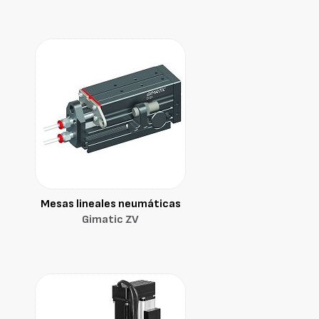
Mesas lineales neumáticas
Gimatic ZV