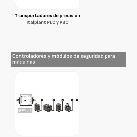
Transportadores de precisión
Italplant PLC y PBC
Controladores y módulos de seguridad para
máquinas