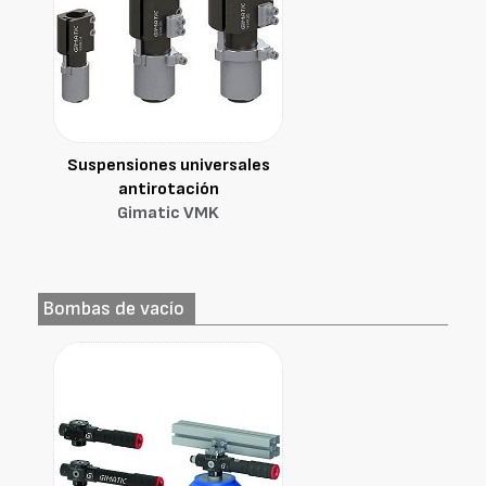
Suspensiones universales
antirotación
Gimatic VMK
Bombas de vacío