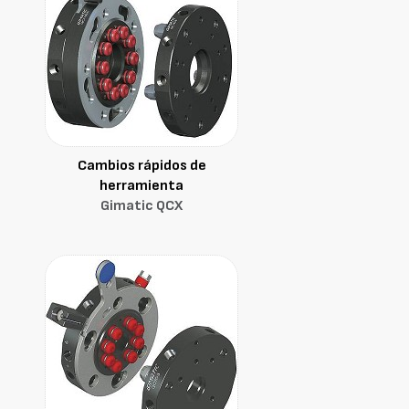
Cambios rápidos de
herramienta
Gimatic QCX