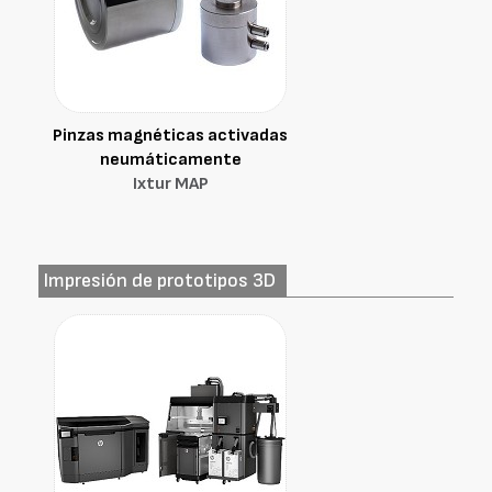
Pinzas magnéticas activadas
neumáticamente
Ixtur MAP
Impresión de prototipos 3D