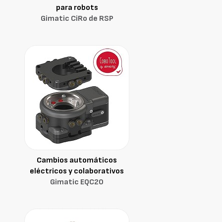
para robots
Gimatic CiRo de RSP
Cambios automáticos
eléctricos y colaborativos
Gimatic EQC20