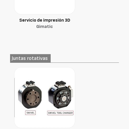
Servicio de impresión 3D
Gimatic
Juntas rotativas