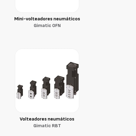
Mini-volteadores neumáticos
Gimatic OFN
Volteadores neumáticos
Gimatic RBT