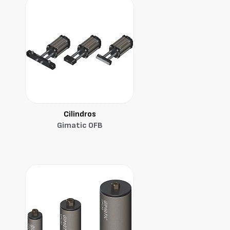
Cilindros
Gimatic OFB