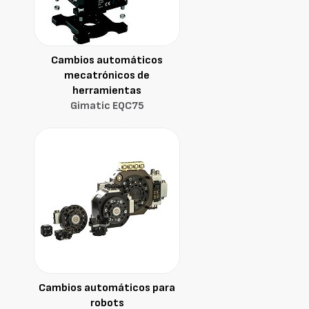
Cambios automáticos
mecatrónicos de
herramientas
Gimatic EQC75
Cambios automáticos para
robots