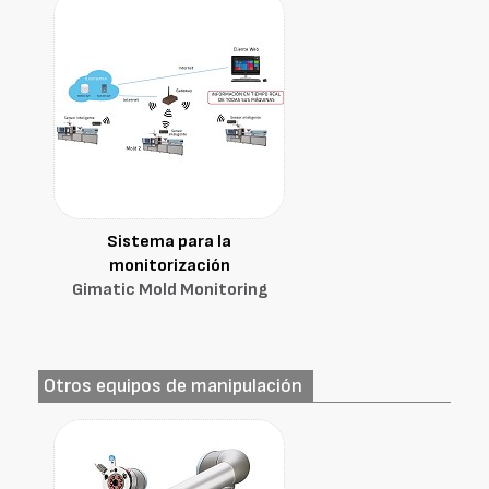
Sistema para la
monitorización
Gimatic Mold Monitoring
Otros equipos de manipulación