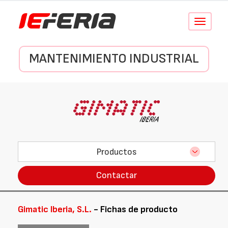
Conmutar
navegació
MANTENIMIENTO INDUSTRIAL
Productos
Contactar
Gimatic Iberia, S.L.
- Fichas de producto