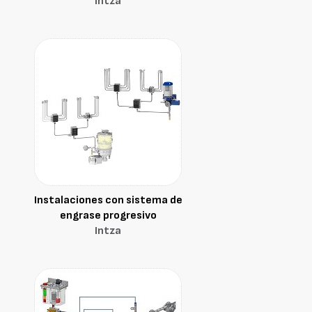
Intza
Instalaciones con sistema de
engrase progresivo
Intza