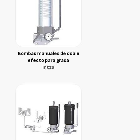
Bombas manuales de doble
efecto para grasa
Intza