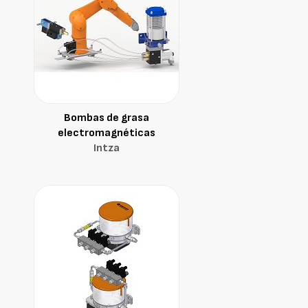
Bombas de grasa
electromagnéticas
Intza