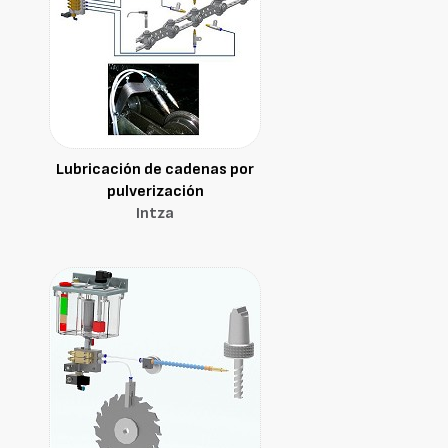
Lubricación de cadenas por
pulverización
Intza