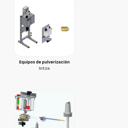
Equipos de pulverización
Intza