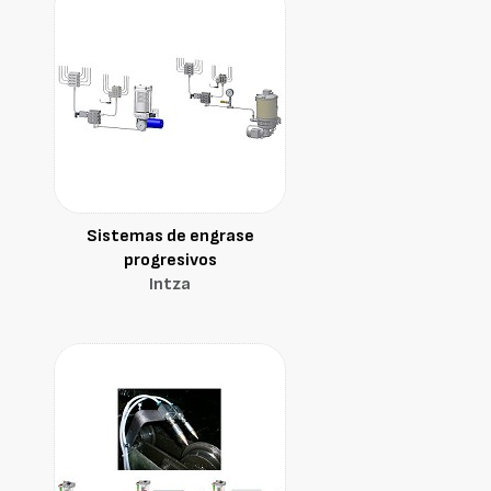
Sistemas de engrase
progresivos
Intza