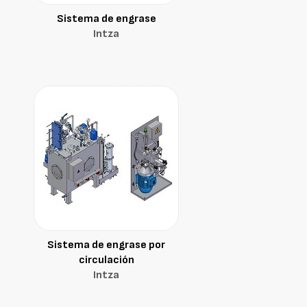
Sistema de engrase
Intza
Sistema de engrase por
circulación
Intza