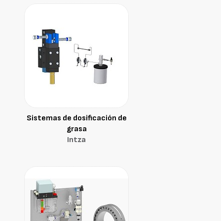
Sistemas de dosificación de
grasa
Intza