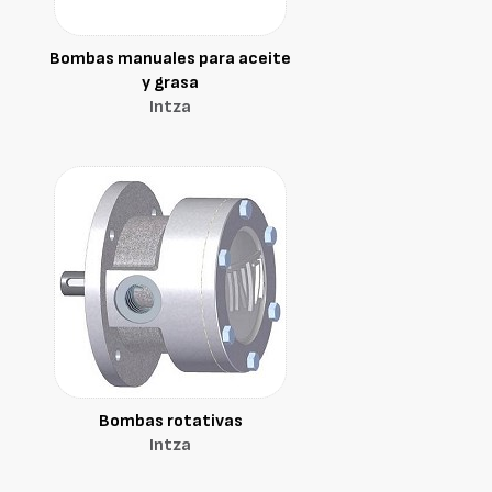
Bombas manuales para aceite
y grasa
Intza
Bombas rotativas
Intza