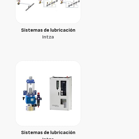
Sistemas de lubricación
Intza
Sistemas de lubricación