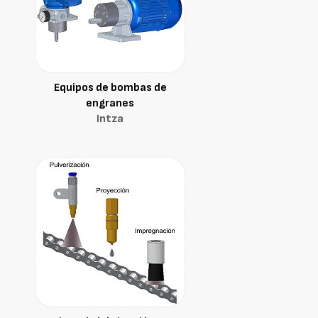
Equipos de bombas de
engranes
Intza