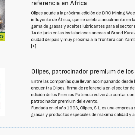
referencia en África
Olipes acude a la próxima edición de DRC Mining Wee
influyente de África, que se celebra anualmente en 
gama de grasas y aceites lubricantes para el sector m
14 de junio en las instalaciones anexas al Grand Kar
ciudad del país y muy próxima a la frontera con Zamb
[+]
Olipes, patrocinador premium de los
Entre las compañías que llevan acompañando desde h
encuentra Olipes, firma de referencia en el sector de 
edición de los Premios Potencia volverá a contar con 
patrocinador premium del evento.
Fundada en el año 1993, Olipes, S.L. es una empresa 
grasas y productos especiales de máxima calidad y a