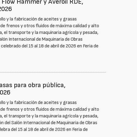
 Flow Hammer y Averoil RDE,
2026
llo y la fabricación de aceites y grasas
de frenos y otros fluidos de máxima calidad y alto
ia, el transporte y la maquinaria agrícola y pesada,
Salón Internacional de Maquinaria de Obras
celebrado del 15 al 18 de abril de 2026 en Feria de
asas para obra pública,
2026
llo y la fabricación de aceites y grasas
de frenos y otros fluidos de máxima calidad y alto
ia, el transporte y la maquinaria agrícola y pesada,
n del Salón Internacional de Maquinaria de Obras
bra del 15 al 18 de abril de 2026 en Feria de