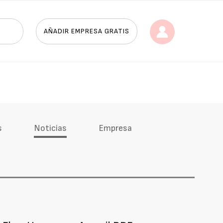
AÑADIR EMPRESA GRATIS
s
Noticias
Empresa