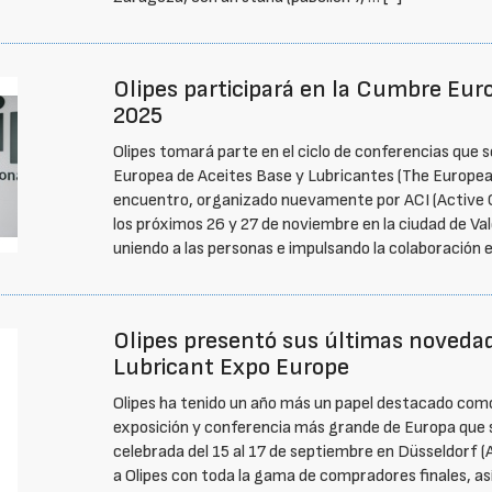
Olipes participará en la Cumbre Eur
2025
Olipes tomará parte en el ciclo de conferencias que s
Europea de Aceites Base y Lubricantes (The Europea
encuentro, organizado nuevamente por ACI (Active C
los próximos 26 y 27 de noviembre en la ciudad de Val
uniendo a las personas e impulsando la colaboración
Olipes presentó sus últimas novedad
Lubricant Expo Europe
Olipes ha tenido un año más un papel destacado como
exposición y conferencia más grande de Europa que se
celebrada del 15 al 17 de septiembre en Düsseldorf 
a Olipes con toda la gama de compradores finales, as