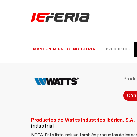
MANTENIMIENTO INDUSTRIAL
PRODUCTOS
Produ
Con
Productos de Watts Industries Ibérica, S.A.
industrial
NOTA: Esta lista incluye también productos de los se