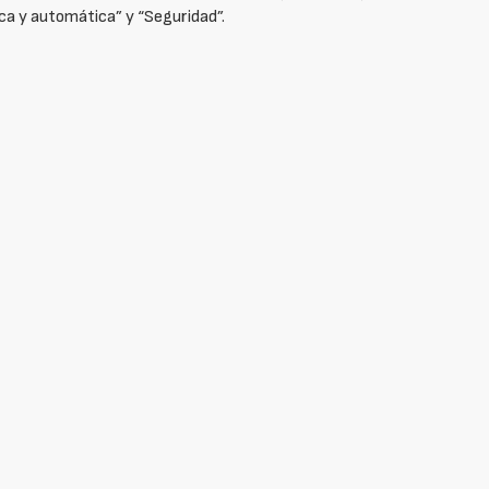
tica y automática” y “Seguridad”.