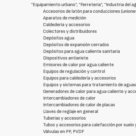
“Equipamiento urbano”, “Ferretería”, “Industria del a
Accesorios de latón para conducciones (unione
Aparatos de medición
Caldedería y accesorios
Colectores y distribuidores
Depósitos agua
Depósitos de expansión cerrados
Depósitos para agua caliente sanitaria
Dispositivos antiariete
Emisores de calor por agua caliente
Equipos de regulación y control
Equipos para caldedería y accesorios
Equipos y sistemas para tratamiento de agua
Generadores de calor para agua caliente y acc
Intercambiadores de calor
Intercambiadores de calor de placas
Llaves de reglaje en general
Tuberías y accesorios
Tubos y accesorios para calefacción por suelo 
Válvulas en PP, PVDF