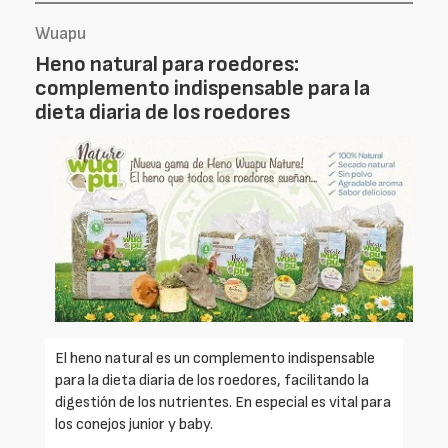
Wuapu
Heno natural para roedores:
complemento indispensable para la
dieta diaria de los roedores
El heno natural es un complemento indispensable
para la dieta diaria de los roedores, facilitando la
digestión de los nutrientes. En especial es vital para
los conejos junior y baby.