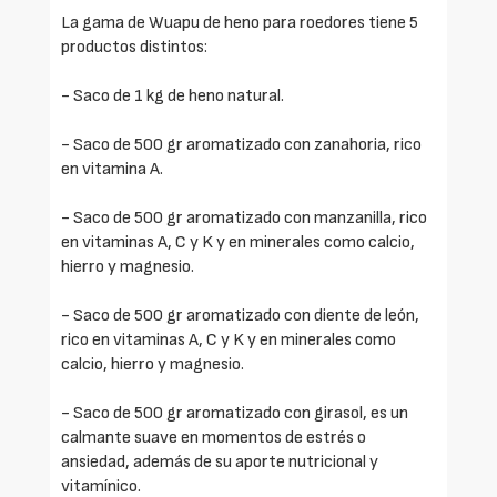
La gama de Wuapu de heno para roedores tiene 5
productos distintos:
- Saco de 1 kg de heno natural.
- Saco de 500 gr aromatizado con zanahoria, rico
en vitamina A.
- Saco de 500 gr aromatizado con manzanilla, rico
en vitaminas A, C y K y en minerales como calcio,
hierro y magnesio.
- Saco de 500 gr aromatizado con diente de león,
rico en vitaminas A, C y K y en minerales como
calcio, hierro y magnesio.
- Saco de 500 gr aromatizado con girasol, es un
calmante suave en momentos de estrés o
ansiedad, además de su aporte nutricional y
vitamínico.