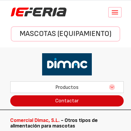
Conmutar
navegació
MASCOTAS (EQUIPAMIENTO)
Productos
Contactar
Comercial Dimac, S.L.
- Otros tipos de
alimentación para mascotas