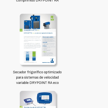
comprimido DRYPOINT RA
Secador frigorífico optimizado
para sistemas de velocidad
variable DRYPOINT RA eco