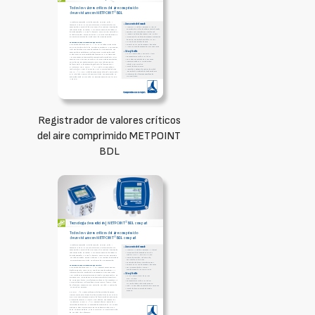
Registrador de valores críticos
del aire comprimido METPOINT
BDL