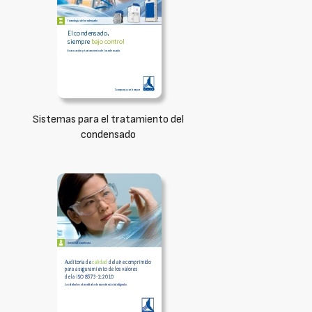
Sistemas para el tratamiento del
condensado