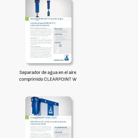
Separador de agua en el aire
comprimido CLEARPOINT W