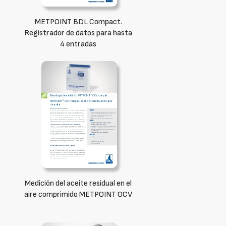
METPOINT BDL Compact.
Registrador de datos para hasta
4 entradas
Medición del aceite residual en el
aire comprimido METPOINT OCV