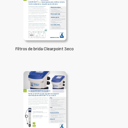
Filtros de brida Clearpoint 3eco