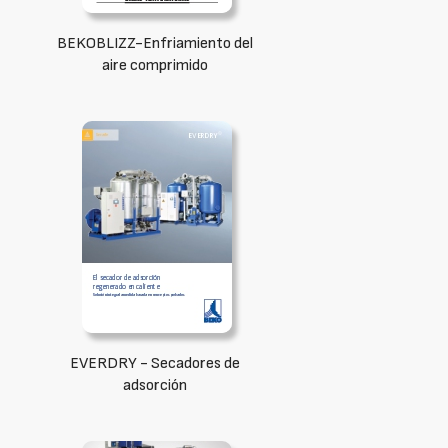
BEKOBLIZZ-Enfriamiento del
aire comprimido
EVERDRY - Secadores de
adsorción