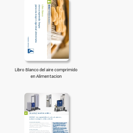
Libro Blanco del aire comprimido
en Alimentacion