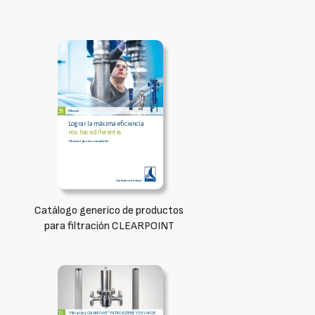
Catálogo generico de productos
para filtración CLEARPOINT