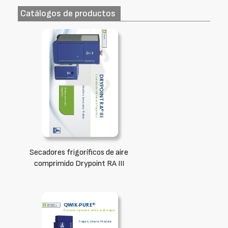
Catálogos de productos
Secadores frigoríficos de aire
comprimido Drypoint RA III