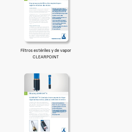
Filtros estériles y de vapor
CLEARPOINT