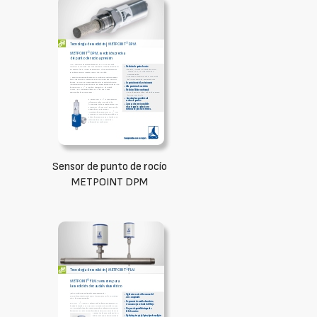
Sensor de punto de rocío
METPOINT DPM