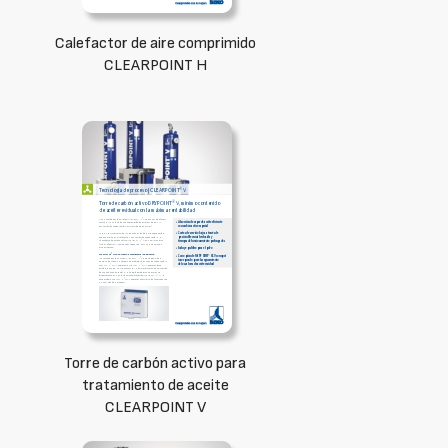
Calefactor de aire comprimido
CLEARPOINT H
Torre de carbón activo para
tratamiento de aceite
CLEARPOINT V