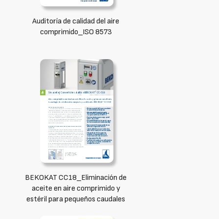
Auditoría de calidad del aire
comprimido_ISO 8573
BEKOKAT CC18_Eliminación de
aceite en aire comprimido y
estéril para pequeños caudales