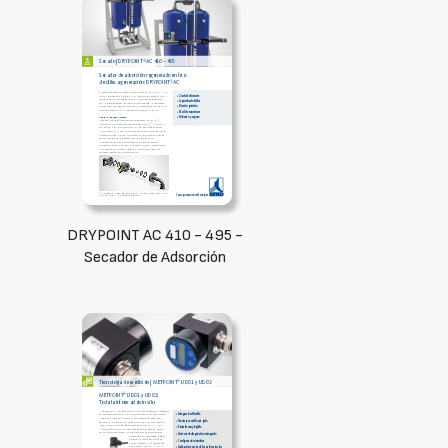
DRYPOINT AC 410 - 495 -
Secador de Adsorción