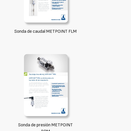
Sonda de caudal METPOINT FLM
Sonda de presión METPOINT