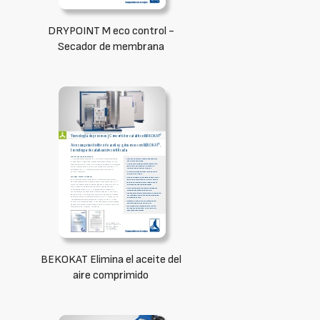
DRYPOINT M eco control -
Secador de membrana
BEKOKAT Elimina el aceite del
aire comprimido