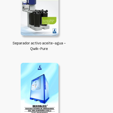
Separador activo aceite-agua -
Qwik-Pure