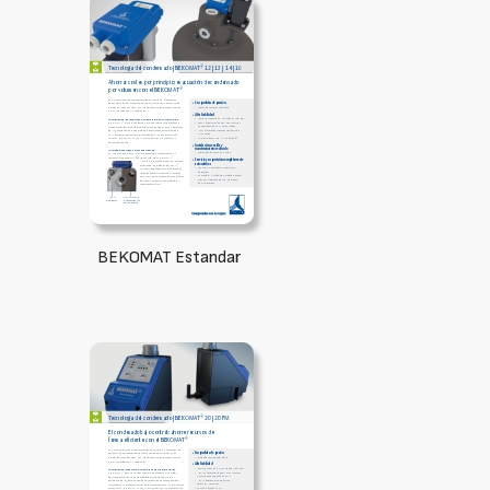
BEKOMAT Estandar