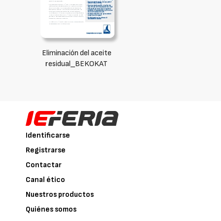
Eliminación del aceite
residual_BEKOKAT
Identificarse
Registrarse
Contactar
Canal ético
Nuestros productos
Quiénes somos