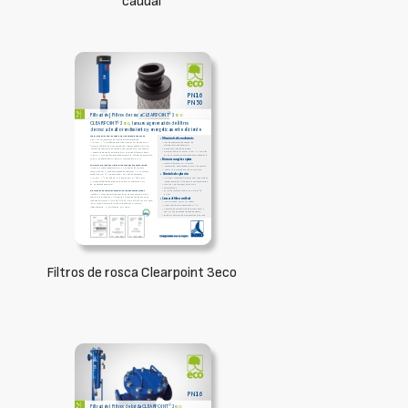
caudal
Filtros de rosca Clearpoint 3eco