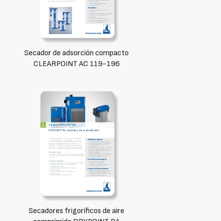
Secador de adsorción compacto
CLEARPOINT AC 119-196
Secadores frigoríficos de aire