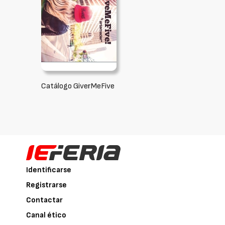
Catálogo GiverMeFive
Identificarse
Registrarse
Contactar
Canal ético