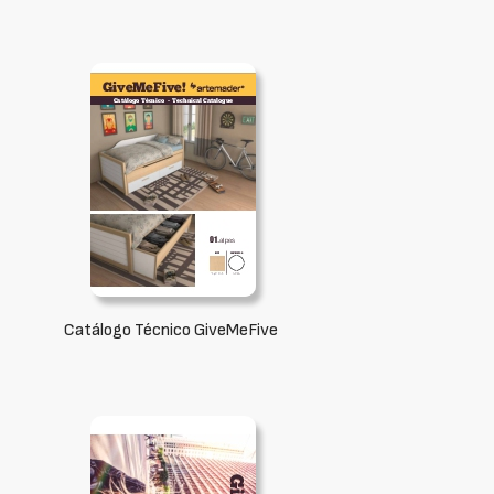
Catálogo Técnico GiveMeFive