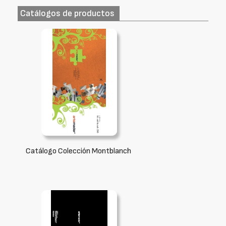
Catálogos de productos
Catálogo Colección Montblanch