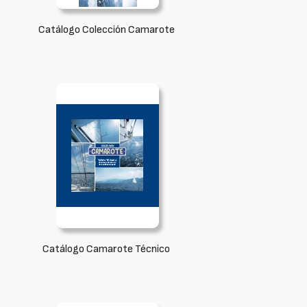
Catálogo Colección Camarote
Catálogo Camarote Técnico