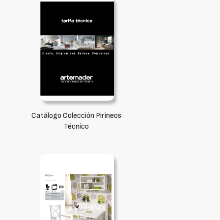
Catálogo Colección Pirineos
Técnico