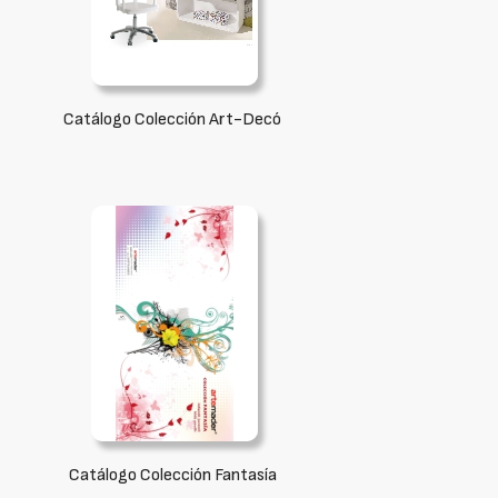
Catálogo Colección Art-Decó
Catálogo Colección Fantasía