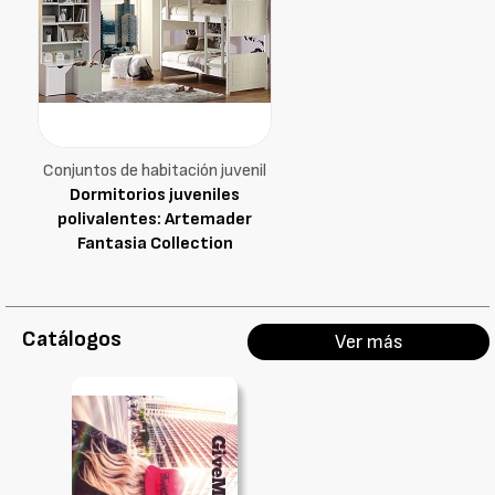
Conjuntos de habitación juvenil
Dormitorios juveniles
polivalentes: Artemader
Fantasia Collection
Catálogos
Ver más