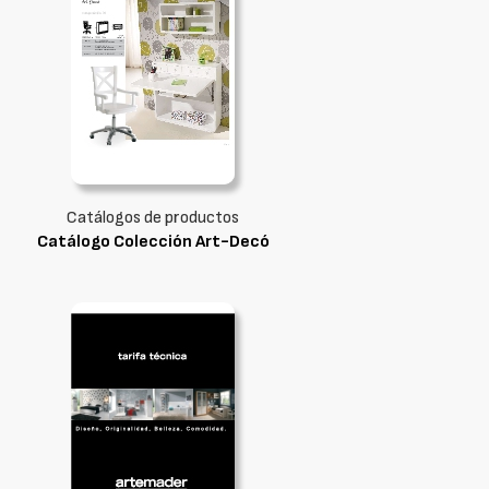
Catálogos de productos
Catálogo Colección Art-Decó