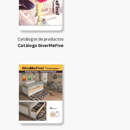
Catálogos de productos
Catálogo GiverMeFive