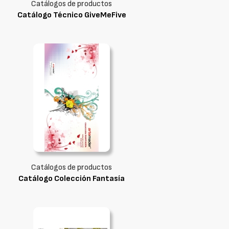
Catálogos de productos
Catálogo Técnico GiveMeFive
Catálogos de productos
Catálogo Colección Fantasía