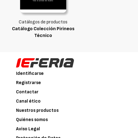
Catálogos de productos
Catálogo Colección Pirineos
Técnico
Identificarse
Registrarse
Contactar
Canal ético
Nuestros productos
Quiénes somos
Aviso Legal