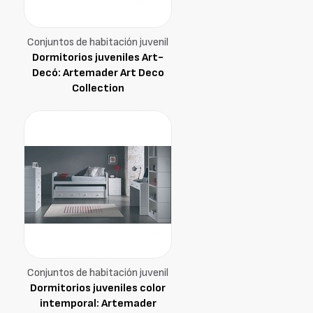
Conjuntos de habitación juvenil
Dormitorios juveniles Art-
Decó: Artemader Art Deco
Collection
Conjuntos de habitación juvenil
Dormitorios juveniles color
intemporal: Artemader