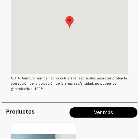
NOTA: Aunque hemos hecho esfuerzos razonables para comprobar la
corrección de la ubicación de la empresa/entidad, no podemos
garantizarla al 100%
Productos
Ver más