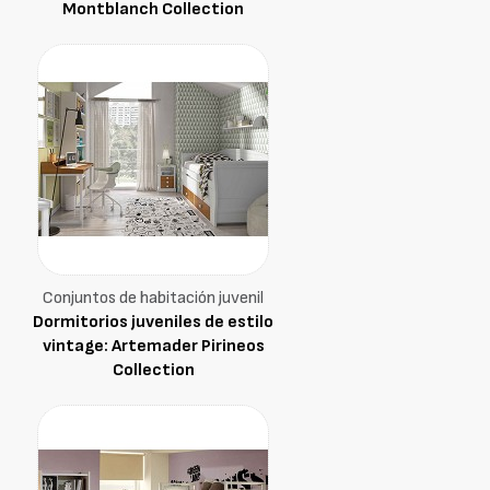
Montblanch Collection
Conjuntos de habitación juvenil
Dormitorios juveniles de estilo
vintage: Artemader Pirineos
Collection