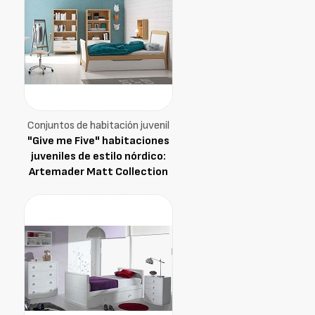
Conjuntos de habitación juvenil
"Give me Five" habitaciones
juveniles de estilo nórdico:
Artemader Matt Collection