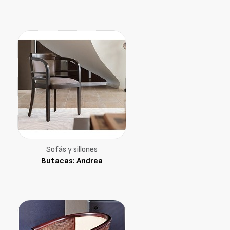
Sofás y sillones
Butacas: Andrea