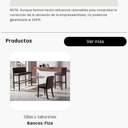
NOTA: Aunque hemos hecho esfuerzos razonables para comprobar la
corrección de la ubicación de la empresa/entidad, no podemos
garantizarla al 100%
Productos
Ver más
Sillas y taburetes
Bancos: Fiza