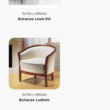
Sofás y sillones
Butacas: Louis XVI
Sofás y sillones
Butacas: Ludovic