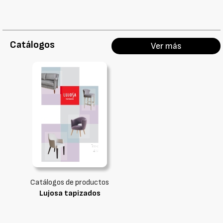
Catálogos
Ver más
Catálogos de productos
Lujosa tapizados