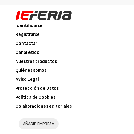
Identificarse
Registrarse
Contactar
Canal ético
Nuestros productos
Quiénes somos
Aviso Legal
Protección de Datos
Política de Cookies
Colaboraciones editoriales
AÑADIR EMPRESA