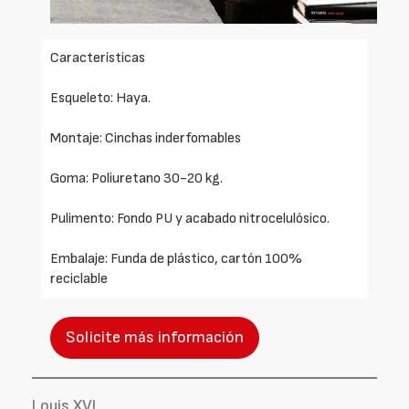
Características
Esqueleto: Haya.
Montaje: Cinchas inderfomables
Goma: Poliuretano 30-20 kg.
Pulimento: Fondo PU y acabado nitrocelulósico.
Embalaje: Funda de plástico, cartón 100%
reciclable
Solicite más información
Louis XVI