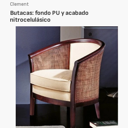
Clement
Butacas: fondo PU y acabado
nitrocelulásico