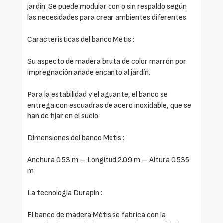
jardín. Se puede modular con o sin respaldo según
las necesidades para crear ambientes diferentes.
Características del banco Métis :
Su aspecto de madera bruta de color marrón por
impregnación añade encanto al jardín.
Para la estabilidad y el aguante, el banco se
entrega con escuadras de acero inoxidable, que se
han de fijar en el suelo.
Dimensiones del banco Métis :
Anchura 0.53 m – Longitud 2.09 m – Altura 0.535
m
La tecnología Durapin :
El banco de madera Métis se fabrica con la