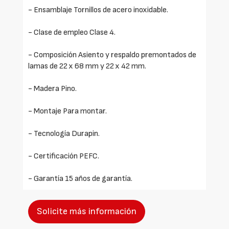
- Ensamblaje Tornillos de acero inoxidable.
- Clase de empleo Clase 4.
- Composición Asiento y respaldo premontados de
lamas de 22 x 68 mm y 22 x 42 mm.
- Madera Pino.
- Montaje Para montar.
- Tecnología Durapin.
- Certificación PEFC.
- Garantía 15 años de garantía.
Solicite más información