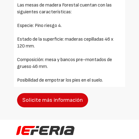
Las mesas de madera Forestal cuentan con las
siguientes características:
Especie: Pino riesgo 4.
Estado de la superficie: maderas cepilladas 46 x
120 mm.
Composición: mesa y bancos pre-montados de
grueso 46 mm.
Posibilidad de empotrar los pies en el suelo.
Solicite más información