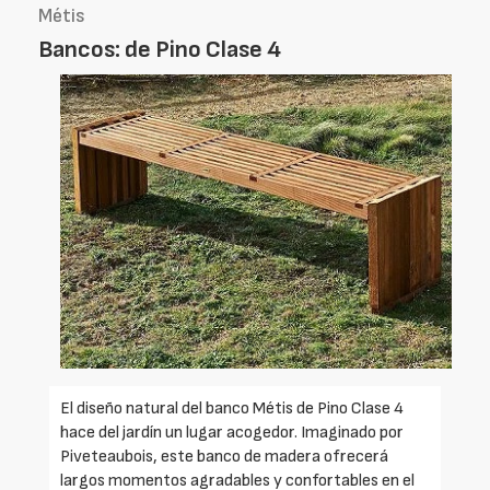
Métis
Bancos: de Pino Clase 4
El diseño natural del banco Métis de Pino Clase 4
hace del jardín un lugar acogedor. Imaginado por
Piveteaubois, este banco de madera ofrecerá
largos momentos agradables y confortables en el