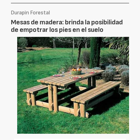
Durapin Forestal
Mesas de madera: brinda la posibilidad
de empotrar los pies en el suelo