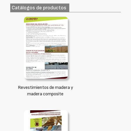
Catálogos de productos
Revestimientos de madera y
madera composite