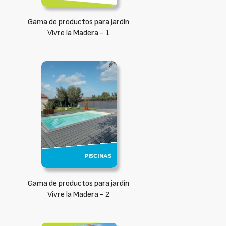
Gama de productos para jardín
Vivre la Madera - 1
Gama de productos para jardín
Vivre la Madera - 2