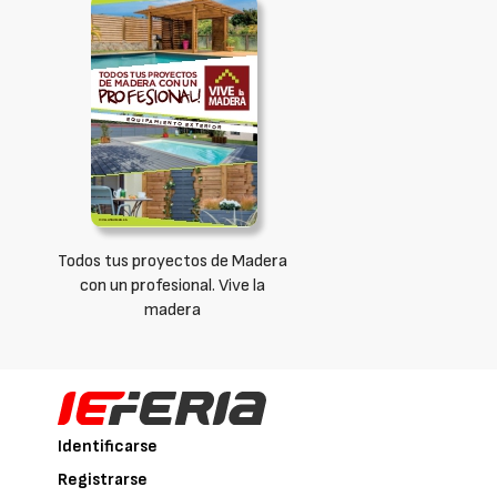
Todos tus proyectos de Madera
con un profesional. Vive la
madera
Identificarse
Registrarse