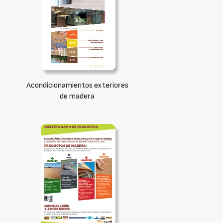
Acondicionamientos exteriores
de madera