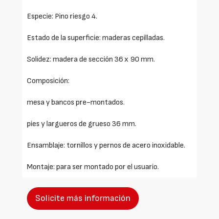
Especie: Pino riesgo 4.
Estado de la superficie: maderas cepilladas.
Solidez: madera de sección 36 x 90 mm.
Composición:
mesa y bancos pre-montados.
pies y largueros de grueso 36 mm.
Ensamblaje: tornillos y pernos de acero inoxidable.
Montaje: para ser montado por el usuario.
Solicite más información