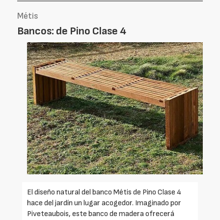
Métis
Bancos: de Pino Clase 4
El diseño natural del banco Métis de Pino Clase 4
hace del jardín un lugar acogedor. Imaginado por
Piveteaubois, este banco de madera ofrecerá