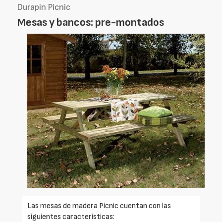
Durapin Picnic
Mesas y bancos: pre-montados
Las mesas de madera Picnic cuentan con las
siguientes características: