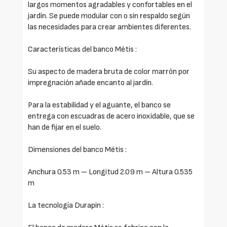
largos momentos agradables y confortables en el
jardín. Se puede modular con o sin respaldo según
las necesidades para crear ambientes diferentes.
Características del banco Métis :
Su aspecto de madera bruta de color marrón por
impregnación añade encanto al jardín.
Para la estabilidad y el aguante, el banco se
entrega con escuadras de acero inoxidable, que se
han de fijar en el suelo.
Dimensiones del banco Métis :
Anchura 0.53 m – Longitud 2.09 m – Altura 0.535
m
La tecnología Durapin :