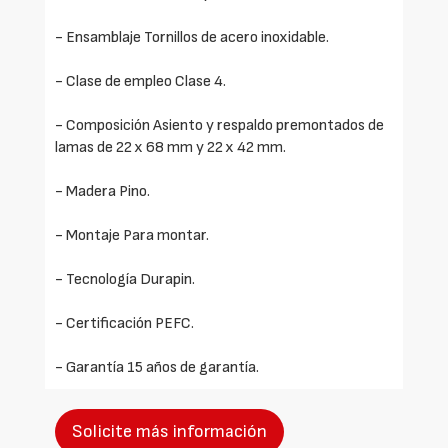
- Ensamblaje Tornillos de acero inoxidable.
- Clase de empleo Clase 4.
- Composición Asiento y respaldo premontados de
lamas de 22 x 68 mm y 22 x 42 mm.
- Madera Pino.
- Montaje Para montar.
- Tecnología Durapin.
- Certificación PEFC.
- Garantía 15 años de garantía.
Solicite más información