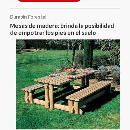
Durapin Forestal
Mesas de madera: brinda la posibilidad
de empotrar los pies en el suelo