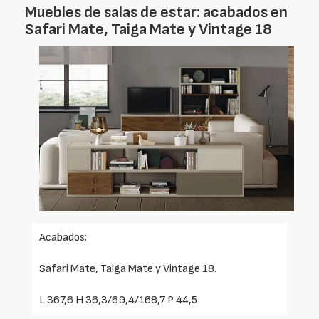
Muebles de salas de estar: acabados en
Safari Mate, Taiga Mate y Vintage 18
Acabados:
Safari Mate, Taiga Mate y Vintage 18.
L 367,6 H 36,3/69,4/168,7 P 44,5