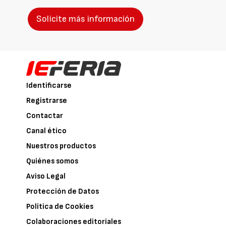
Solicite más información
Identificarse
Registrarse
Contactar
Canal ético
Nuestros productos
Quiénes somos
Aviso Legal
Protección de Datos
Política de Cookies
Colaboraciones editoriales