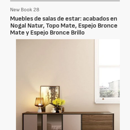
New Book 28
Muebles de salas de estar: acabados en
Nogal Natur, Topo Mate, Espejo Bronce
Mate y Espejo Bronce Brillo