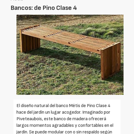
Bancos: de Pino Clase 4
El diseño natural del banco Métis de Pino Clase 4
hace del jardín un lugar acogedor. Imaginado por
Piveteaubois, este banco de madera ofrecerá
largos momentos agradables y confortables en el
jardín. Se puede modular con o sin respaldo según