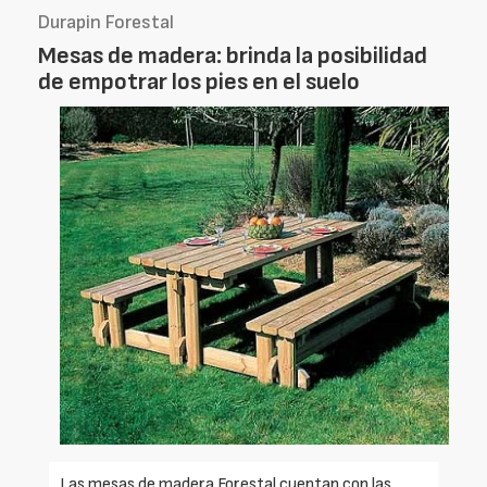
Durapin Forestal
Mesas de madera: brinda la posibilidad
de empotrar los pies en el suelo
Las mesas de madera Forestal cuentan con las