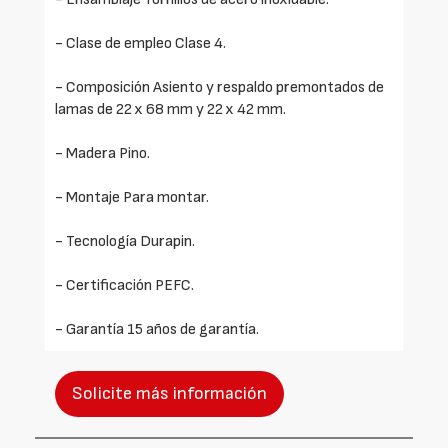
- Clase de empleo Clase 4.
- Composición Asiento y respaldo premontados de
lamas de 22 x 68 mm y 22 x 42 mm.
- Madera Pino.
- Montaje Para montar.
- Tecnología Durapin.
- Certificación PEFC.
- Garantía 15 años de garantía.
Solicite más información