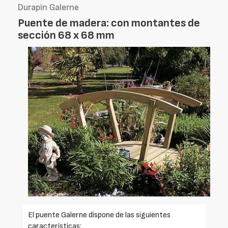
Durapin Galerne
Puente de madera: con montantes de
sección 68 x 68 mm
El puente Galerne dispone de las siguientes
características: