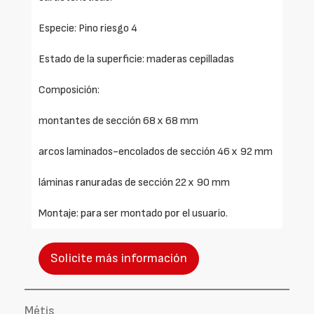
Especie: Pino riesgo 4
Estado de la superficie: maderas cepilladas
Composición:
montantes de sección 68 x 68 mm
arcos laminados-encolados de sección 46 x 92 mm
láminas ranuradas de sección 22 x 90 mm
Montaje: para ser montado por el usuario.
Solicite más información
Métis