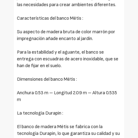
las necesidades para crear ambientes diferentes.
Características del banco Métis :
Su aspecto de madera bruta de color marrón por
impregnación añade encanto al jardín.
Para la estabilidad y el aguante, el banco se
entrega con escuadras de acero inoxidable, que se
han de fijar en el suelo.
Dimensiones del banco Métis :
Anchura 0.53 m – Longitud 2.09 m – Altura 0.535
m
La tecnología Durapin :
El banco de madera Métis se fabrica con la
tecnología Durapin, lo que garantiza su calidad y su