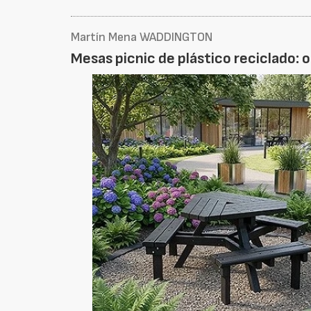
Martín Mena WADDINGTON
Mesas picnic de plástico reciclado: 