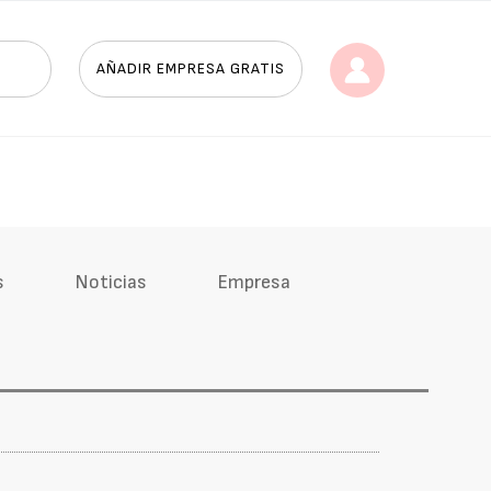
AÑADIR EMPRESA GRATIS
s
Noticias
Empresa