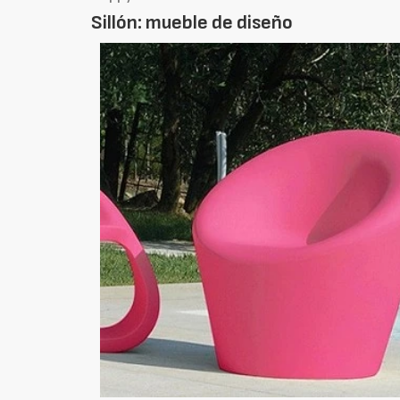
Sillón: mueble de diseño