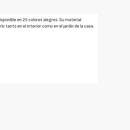
isponible en 20 colores alegres. Su material
o tanto en el interior como en el jardín de la casa.