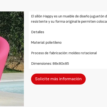
El sillón Happy es un mueble de diseño juguetón d
resistente y su forma original le permiten colocarl
Detalles
Material: polietileno
Proceso de fabricación: moldeo rotacional
Dimensiones: 88x80x85
Solicite más información