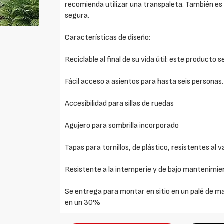
recomienda utilizar una transpaleta. También e
segura.
Características de diseño:
Reciclable al final de su vida útil: este producto 
Fácil acceso a asientos para hasta seis personas.
Accesibilidad para sillas de ruedas
Agujero para sombrilla incorporado
Tapas para tornillos, de plástico, resistentes al 
Resistente a la intemperie y de bajo mantenimie
Se entrega para montar en sitio en un palé de ma
en un 30%