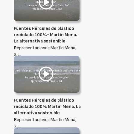
Fuentes Hércules de plástico
reciclado 100%- Martín Mena.
La alternativa sostenible
Representaciones Martín Mena,
S.L.
Fuentes Hércules de plástico
reciclado 100% Martín Mena. La
alternativa sostenible
Representaciones Martín Mena,
S.L.