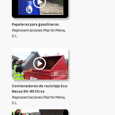
Papeleras para gasolineras
Representaciones Martín Mena,
S.L.
Contenedores de reciclaje Eco
Nexus 60-85 litros
Representaciones Martín Mena,
S.L.