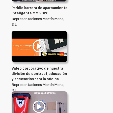
Parklio barrera de aparcamiento
inteligente MM 2020
Representaciones Martín Mena,
S.L.
Video corporativo de nuestra
división de contract,educación
y accesorios para la oficina
Representaciones Martín Mena,
S.L.