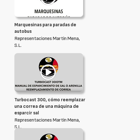
Marquesinas para paradas de
autobus
Representaciones Martín Mena,
S.L.
Turbocast 300, cómo reemplazar
una correa de una máquina de
esparcir sal
Representaciones Martín Mena,
S.L.