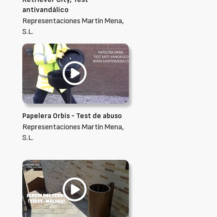
antivandálico
Representaciones Martín Mena,
S.L.
Papelera Orbis - Test de abuso
Representaciones Martín Mena,
S.L.