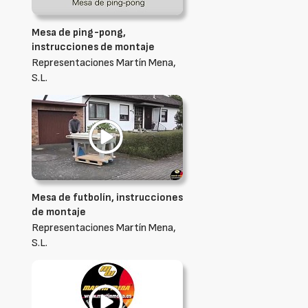
Mesa de ping-pong,
instrucciones de montaje
Representaciones Martín Mena,
S.L.
Mesa de futbolín, instrucciones
de montaje
Representaciones Martín Mena,
S.L.