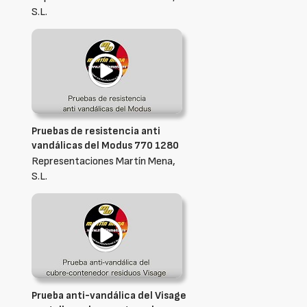
S.L.
Pruebas de resistencia anti
vandálicas del Modus 770 1280
Representaciones Martín Mena,
S.L.
Prueba anti-vandálica del Visage