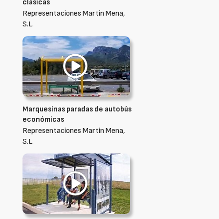
clásicas
Representaciones Martín Mena,
S.L.
Marquesinas paradas de autobús
económicas
Representaciones Martín Mena,
S.L.