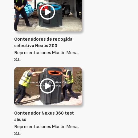
Contenedores de recogida
selectiva Nexus 200
Representaciones Martín Mena,
S.L.
Contenedor Nexus 360 test
abuso
Representaciones Martín Mena,
S.L.