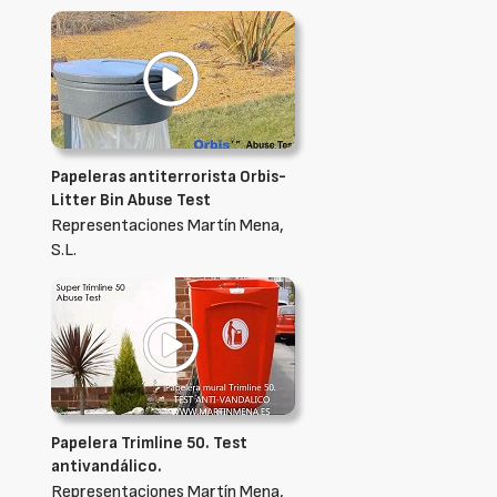
Papeleras antiterrorista Orbis-
Litter Bin Abuse Test
Representaciones Martín Mena,
S.L.
Papelera Trimline 50. Test
antivandálico.
Representaciones Martín Mena,