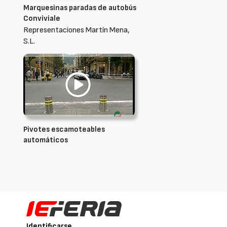
Marquesinas paradas de autobús
Conviviale
Representaciones Martín Mena,
S.L.
Pivotes escamoteables
automáticos
Identificarse