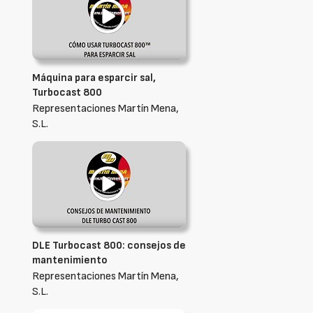
Máquina para esparcir sal,
Turbocast 800
Representaciones Martín Mena,
S.L.
DLE Turbocast 800: consejos de
mantenimiento
Representaciones Martín Mena,
S.L.