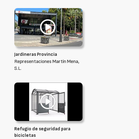
Jardineras Provincia
Representaciones Martín Mena,
S.L.
Refugio de seguridad para
bicicletas