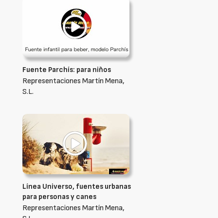
Fuente Parchís: para niños
Representaciones Martín Mena,
S.L.
Línea Universo, fuentes urbanas
para personas y canes
Representaciones Martín Mena,