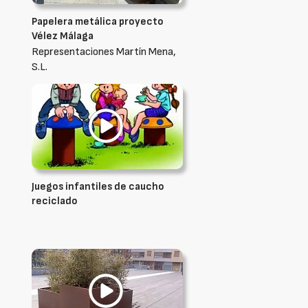
Papelera metálica proyecto
Vélez Málaga
Representaciones Martín Mena,
S.L.
Juegos infantiles de caucho
reciclado