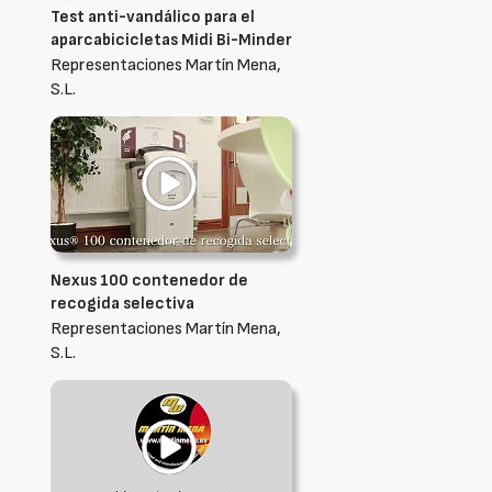
Test anti-vandálico para el
aparcabicicletas Midi Bi-Minder
Representaciones Martín Mena,
S.L.
Nexus 100 contenedor de
recogida selectiva
Representaciones Martín Mena,
S.L.