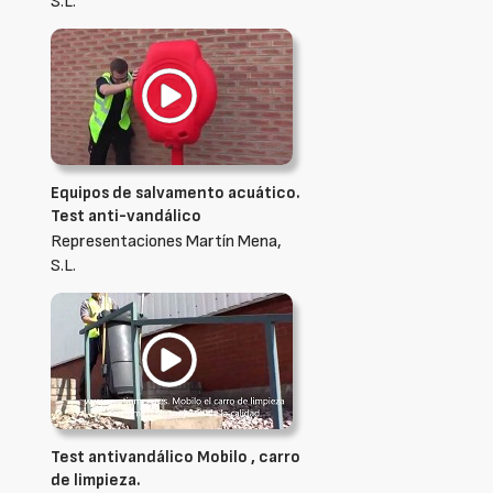
S.L.
Equipos de salvamento acuático.
Test anti-vandálico
Representaciones Martín Mena,
S.L.
Test antivandálico Mobilo , carro
de limpieza.