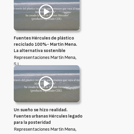
Fuentes Hércules de plástico
reciclado 100%- Martín Mena.
La alternativa sostenible
Representaciones Martín Mena,
S.L.
Un sueño se hizo realidad.
Fuentes urbanas Hércules legado
para la posteridad
Representaciones Martín Mena,