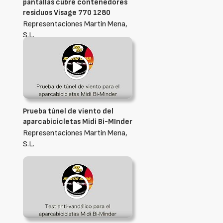
pantallas cubre contenedores
residuos Visage 770 1280
Representaciones Martín Mena,
S.L.
Prueba túnel de viento del
aparcabicicletas Midi Bi-MInder
Representaciones Martín Mena,
S.L.