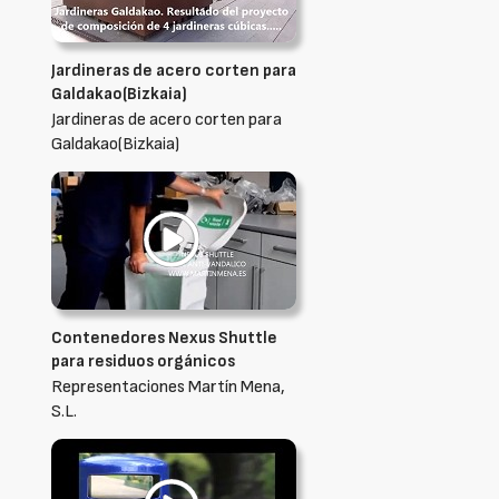
Jardineras de acero corten para
Galdakao(Bizkaia)
Jardineras de acero corten para
Galdakao(Bizkaia)
Contenedores Nexus Shuttle
para residuos orgánicos
Representaciones Martín Mena,
S.L.