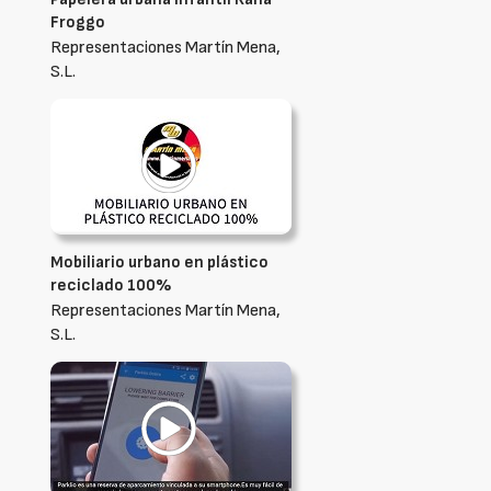
Froggo
Representaciones Martín Mena,
S.L.
Mobiliario urbano en plástico
reciclado 100%
Representaciones Martín Mena,
S.L.