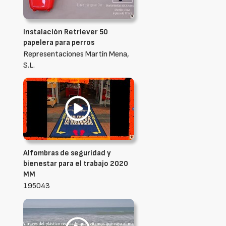
Instalación Retriever 50
papelera para perros
Representaciones Martín Mena,
S.L.
Alfombras de seguridad y
bienestar para el trabajo 2020
MM
195043