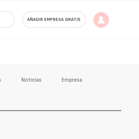
AÑADIR EMPRESA GRATIS
s
Noticias
Empresa