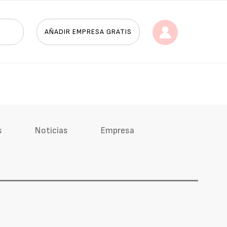
AÑADIR EMPRESA GRATIS
s
Noticias
Empresa