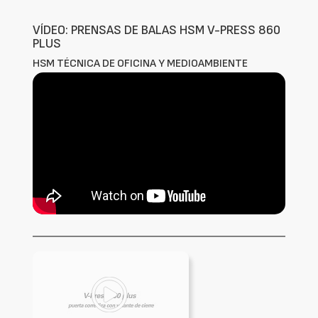
VÍDEO: PRENSAS DE BALAS HSM V-PRESS 860
PLUS
HSM TÉCNICA DE OFICINA Y MEDIOAMBIENTE