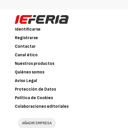
Identificarse
Registrarse
Contactar
Canal ético
Nuestros productos
Quiénes somos
Aviso Legal
Protección de Datos
Política de Cookies
Colaboraciones editoriales
AÑADIR EMPRESA