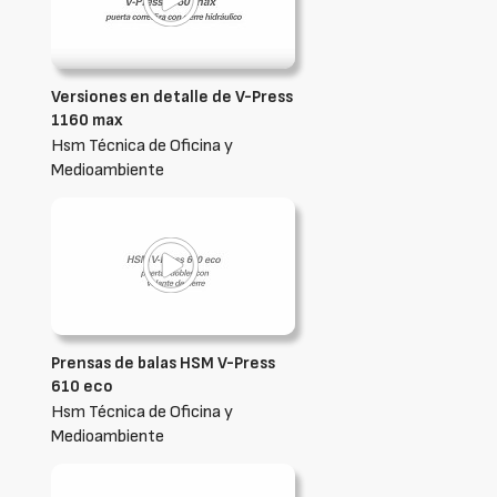
Versiones en detalle de V-Press
1160 max
Hsm Técnica de Oficina y
Medioambiente
Prensas de balas HSM V-Press
610 eco
Hsm Técnica de Oficina y
Medioambiente