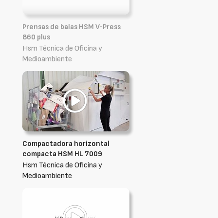
Prensas de balas HSM V-Press
860 plus
Hsm Técnica de Oficina y
Medioambiente
Compactadora horizontal
compacta HSM HL 7009
Hsm Técnica de Oficina y
Medioambiente