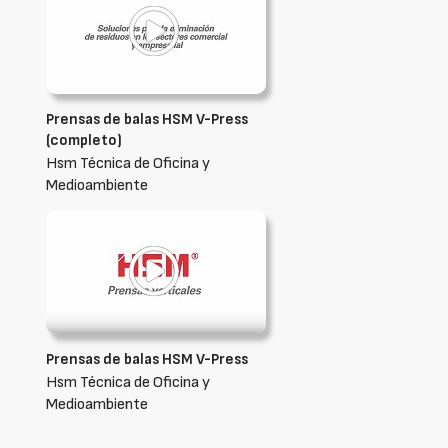
Prensas de balas HSM V-Press
(completo)
Hsm Técnica de Oficina y
Medioambiente
Prensas de balas HSM V-Press
Hsm Técnica de Oficina y
Medioambiente