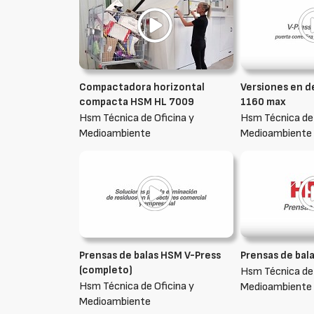
Compactadora horizontal
Versiones en d
compacta HSM HL 7009
1160 max
Hsm Técnica de Oficina y
Hsm Técnica de 
Medioambiente
Medioambiente
Prensas de balas HSM V-Press
Prensas de bal
(completo)
Hsm Técnica de 
Hsm Técnica de Oficina y
Medioambiente
Medioambiente