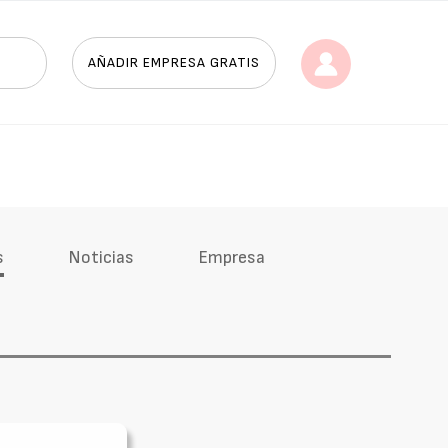
AÑADIR EMPRESA GRATIS
s
Noticias
Empresa