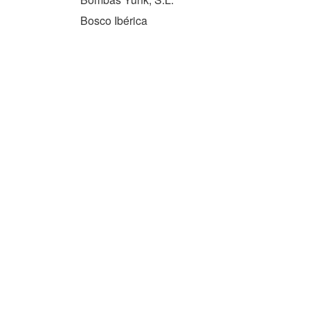
Bosco Ibérica