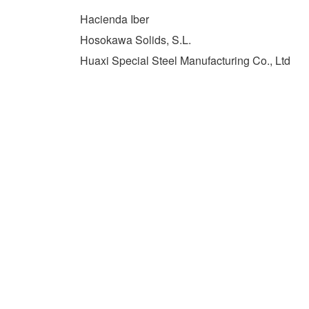
Hacienda Iber
Hosokawa Solids, S.L.
Huaxi Special Steel Manufacturing Co., Ltd