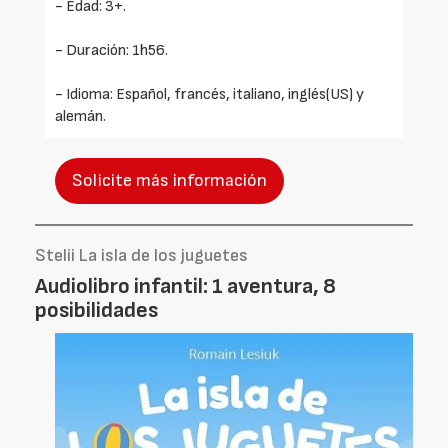
- Edad: 3+.
- Duración: 1h56.
- Idioma: Español, francés, italiano, inglés(US) y
alemán.
Solicite más información
Stelii La isla de los juguetes
Audiolibro infantil: 1 aventura, 8
posibilidades