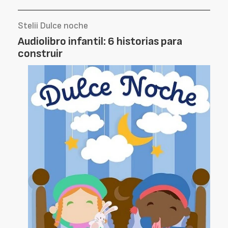
Stelii Dulce noche
Audiolibro infantil: 6 historias para
construir