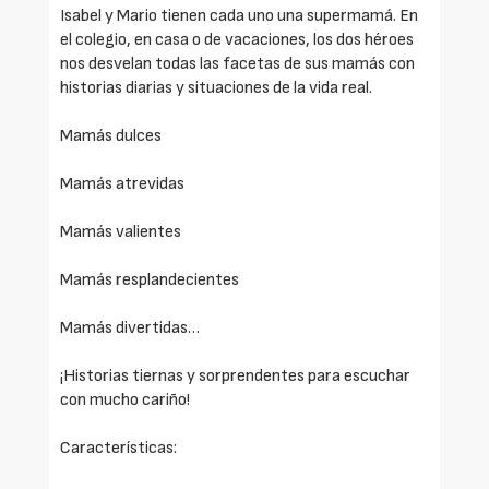
Isabel y Mario tienen cada uno una supermamá. En
el colegio, en casa o de vacaciones, los dos héroes
nos desvelan todas las facetas de sus mamás con
historias diarias y situaciones de la vida real.
Mamás dulces
Mamás atrevidas
Mamás valientes
Mamás resplandecientes
Mamás divertidas…
¡Historias tiernas y sorprendentes para escuchar
con mucho cariño!
Características: