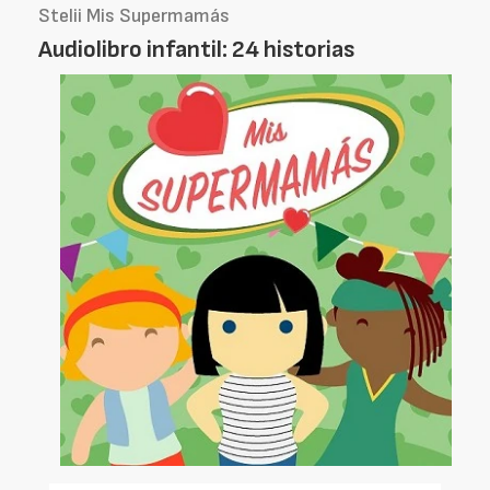
Stelii Mis Supermamás
Audiolibro infantil: 24 historias