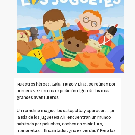
Nuestros héroes, Gala, Hugo y Elías, se reúnen por
primera vez en una expedición digna de los más
grandes aventureros.
Un remolino mágico los catapulta y aparecen… ¡en
la Isla de los Juguetes! Allí, encuentran un mundo
habitado por peluches, coches en miniatura,
marionetas… Encantador, ¿no es verdad? Pero los