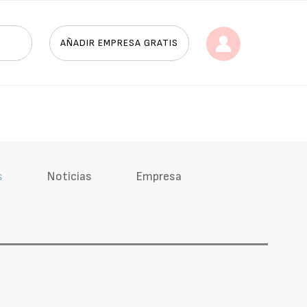
AÑADIR EMPRESA GRATIS
s
Noticias
Empresa