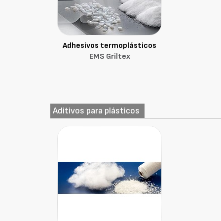
Adhesivos termoplásticos
EMS Griltex
Aditivos para plásticos