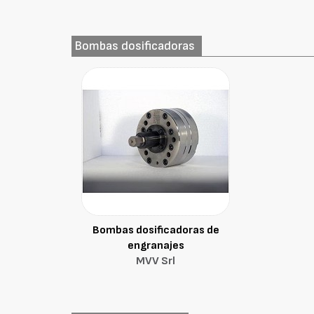
Bombas dosificadoras
Bombas dosificadoras de
engranajes
MVV Srl