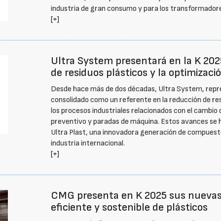
industria de gran consumo y para los transformadore
[+]
Ultra System presentará en la K 202
de residuos plásticos y la optimizaci
Desde hace más de dos décadas, Ultra System, repr
consolidado como un referente en la reducción de resi
los procesos industriales relacionados con el cambio
preventivo y paradas de máquina. Estos avances se 
Ultra Plast, una innovadora generación de compuest
industria internacional.
[+]
CMG presenta en K 2025 sus nuevas s
eficiente y sostenible de plásticos