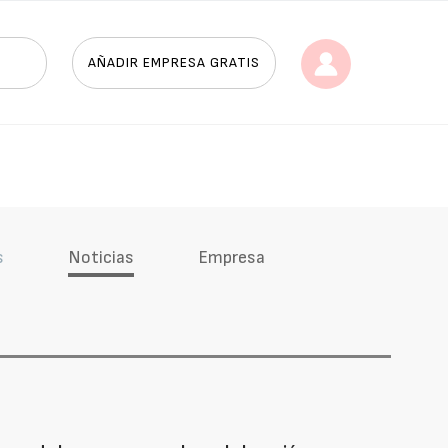
AÑADIR EMPRESA GRATIS
s
Noticias
Empresa