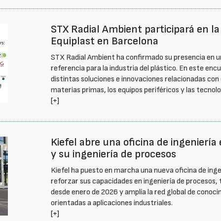
STX Radial Ambient participará en la 
Equiplast en Barcelona
STX Radial Ambient ha confirmado su presencia en un
referencia para la industria del plástico. En este en
distintas soluciones e innovaciones relacionadas con
materias primas, los equipos periféricos y las tecnolog
[+]
Kiefel abre una oficina de ingeniería
y su ingeniería de procesos
Kiefel ha puesto en marcha una nueva oficina de ingen
reforzar sus capacidades en ingeniería de procesos, t
desde enero de 2026 y amplía la red global de cono
orientadas a aplicaciones industriales.
[+]