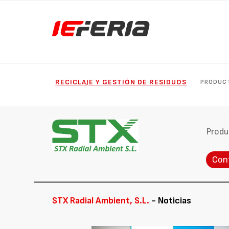
RECICLAJE Y GESTIÓN DE RESIDUOS
PRODUC
Produ
Con
STX Radial Ambient, S.L.
- Noticias