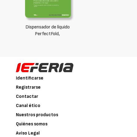
Dispensador de líquido
PerfectFold,
Identificarse
Registrarse
Contactar
Canal ético
Nuestros productos
Quiénes somos
Aviso Legal