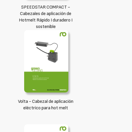
SPEEDSTAR COMPACT -
Cabezales de aplicación de
Hotmelt Rápido I duradero I
sostenible
Volta - Cabezal de aplicación
eléctrico para hot melt