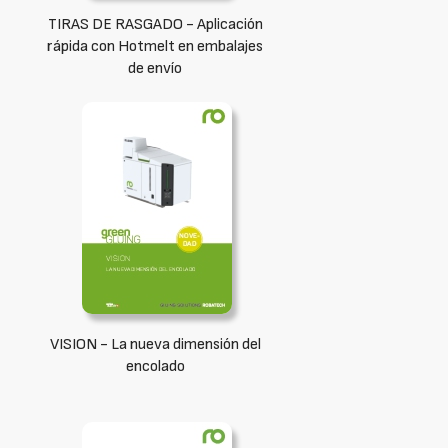
TIRAS DE RASGADO - Aplicación
rápida con Hotmelt en embalajes
de envío
VISION - La nueva dimensión del
encolado