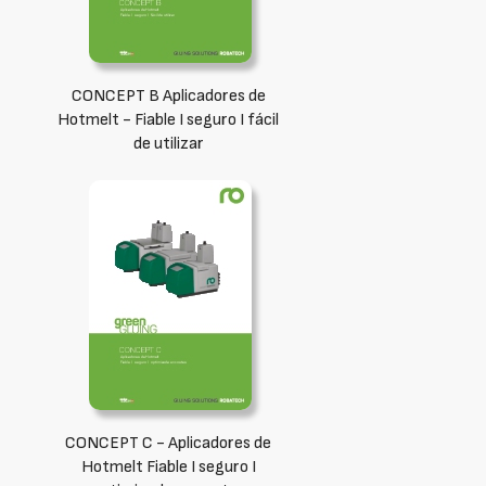
CONCEPT B Aplicadores de
Hotmelt - Fiable I seguro I fácil
de utilizar
CONCEPT C - Aplicadores de
Hotmelt Fiable I seguro I