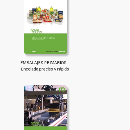
EMBALAJES PRIMARIOS -
Encolado preciso y rápido