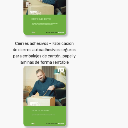
Cierres adhesivos - Fabricación
de cierres autoadhesivos seguros
para embalajes de cartón, papel y
láminas de forma rentable