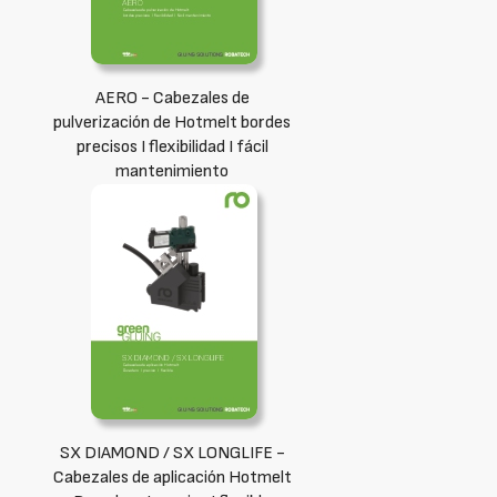
AERO - Cabezales de
pulverización de Hotmelt bordes
precisos I flexibilidad I fácil
mantenimiento
SX DIAMOND / SX LONGLIFE -
Cabezales de aplicación Hotmelt