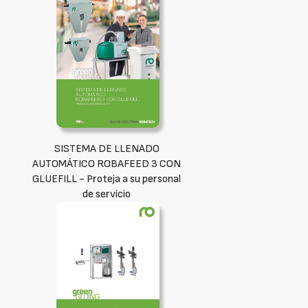
SISTEMA DE LLENADO
AUTOMÁTICO ROBAFEED 3 CON
GLUEFILL - Proteja a su personal
de servicio