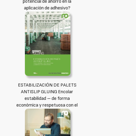
potencial de ahorro en la
aplicación de adhesivo?
ESTABILIZACIÓN DE PALETS
ANTISLIP GLUING Encolar
estabilidad – de forma
económica y respetuosa con el
medio ambiente