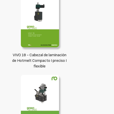
VIVO 18 - Cabezal de laminación
de Hotmelt Compacto I preciso I
flexible