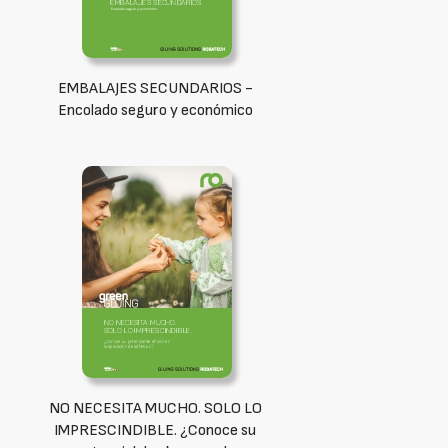
EMBALAJES SECUNDARIOS -
Encolado seguro y económico
NO NECESITA MUCHO. SOLO LO
IMPRESCINDIBLE. ¿Conoce su