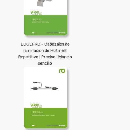
EDGEPRO - Cabezales de
laminación de Hotmelt
Repetitivo | Preciso | Manejo
sencillo