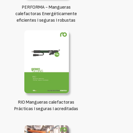
PERFORMA - Mangueras
calefactoras Energéticamente
eficientes I seguras I robustas
RIO Mangueras calefactoras
Prácticas I seguras I acreditadas