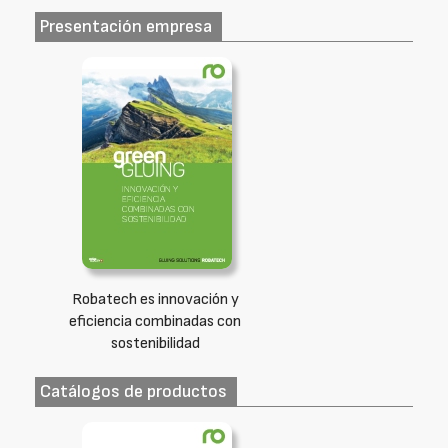
Presentación empresa
Robatech es innovación y
eficiencia combinadas con
sostenibilidad
Catálogos de productos