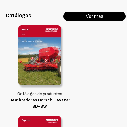
Catálogos
Ver más
Catálogos de productos
Sembradoras Horsch - Avatar
SD-SW