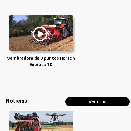
Sembradora de 3 puntos Horsch
Express TD
Noticias
Ver más