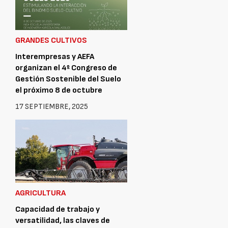
GRANDES CULTIVOS
Interempresas y AEFA
organizan el 4º Congreso de
Gestión Sostenible del Suelo
el próximo 8 de octubre
17 SEPTIEMBRE, 2025
AGRICULTURA
Capacidad de trabajo y
versatilidad, las claves de