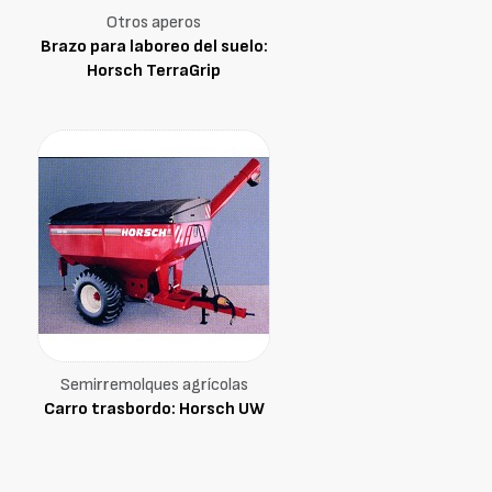
Otros aperos
Brazo para laboreo del suelo:
Horsch TerraGrip
Semirremolques agrícolas
Carro trasbordo: Horsch UW