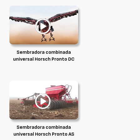
Sembradora combinada
universal Horsch Pronto DC
Sembradora combinada
universal Horsch Pronto AS