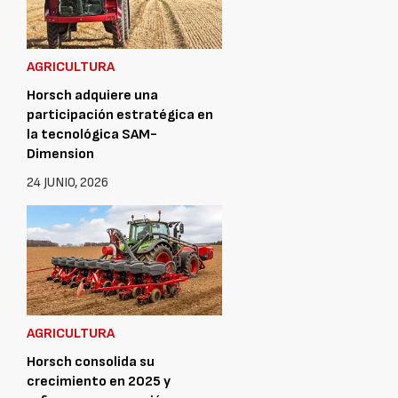
AGRICULTURA
Horsch adquiere una
participación estratégica en
la tecnológica SAM-
Dimension
24 JUNIO, 2026
AGRICULTURA
Horsch consolida su
crecimiento en 2025 y