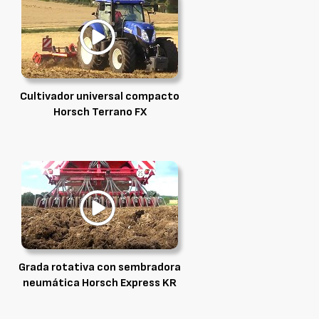
Cultivador universal compacto
Horsch Terrano FX
Grada rotativa con sembradora
neumática Horsch Express KR