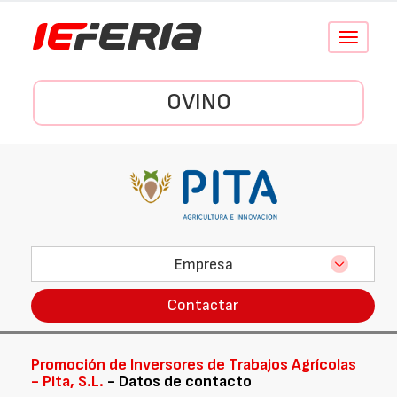
Conmutar
navegació
OVINO
Empresa
Contactar
Promoción de Inversores de Trabajos Agrícolas
- Pita, S.L.
- Datos de contacto