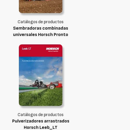
Catálogos de productos
Sembradoras combinadas
universales Horsch Pronto
Catálogos de productos
Pulverizadores arrastrados
Horsch Leeb_LT