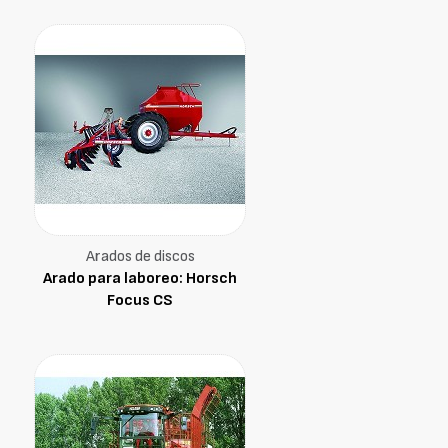
Arados de discos
Arado para laboreo: Horsch
Focus CS