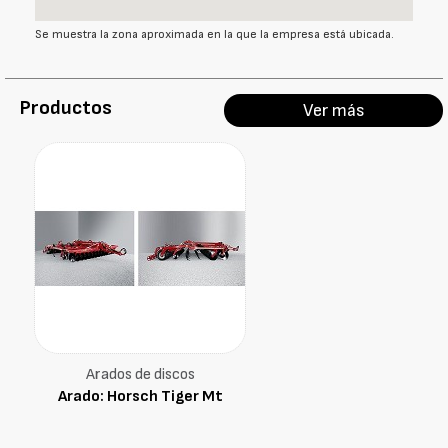
Se muestra la zona aproximada en la que la empresa está ubicada.
Productos
Ver más
Arados de discos
Arado: Horsch Tiger Mt