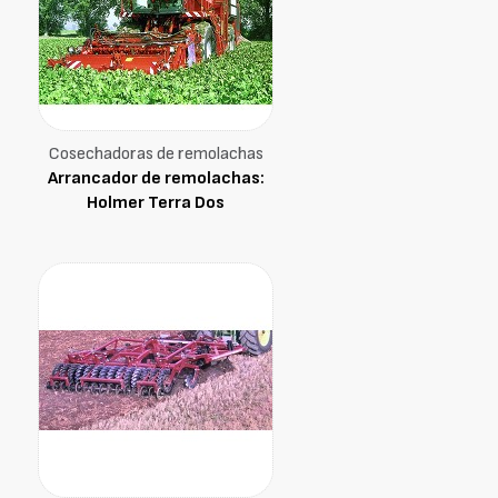
Cosechadoras de remolachas
Arrancador de remolachas:
Holmer Terra Dos