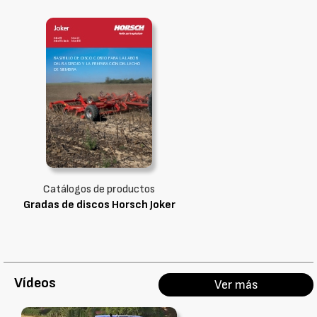
Catálogos de productos
Gradas de discos Horsch Joker
Vídeos
Ver más