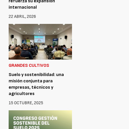
refuerza su expansión
internacional
22 ABRIL, 2026
GRANDES CULTIVOS
Suelo y sostenibilidad: una
misión conjunta para
empresas, técnicos y
agricultores
15 OCTUBRE, 2025