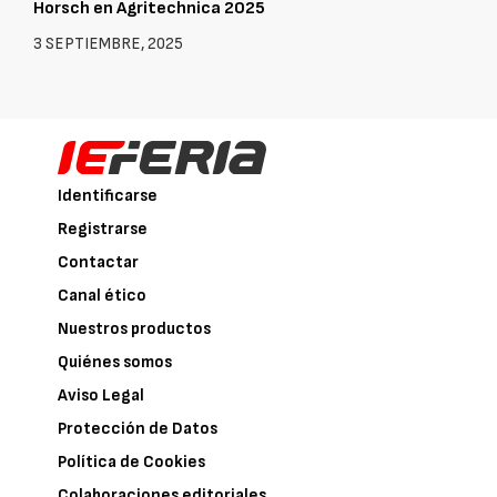
Horsch en Agritechnica 2025
3 SEPTIEMBRE, 2025
Identificarse
Registrarse
Contactar
Canal ético
Nuestros productos
Quiénes somos
Aviso Legal
Protección de Datos
Política de Cookies
Colaboraciones editoriales