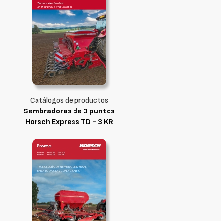
Catálogos de productos
Sembradoras de 3 puntos
Horsch Express TD - 3 KR