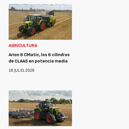
AGRICULTURA
Arion 6 CMatic, los 6 cilindros
de CLAAS en potencia media
16 JULIO, 2026