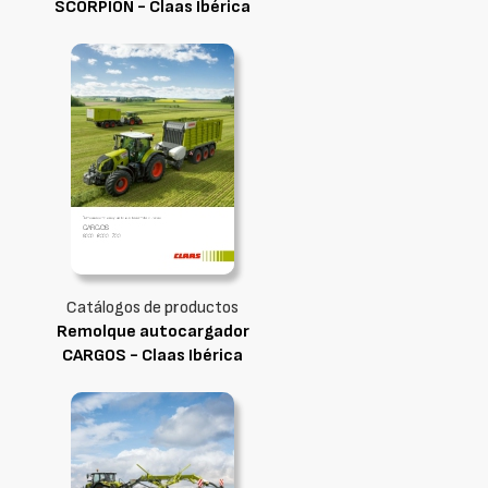
SCORPION - Claas Ibérica
Catálogos de productos
Remolque autocargador
CARGOS - Claas Ibérica