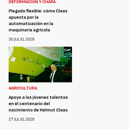
DEFORMACIÓN Y CHAPA
Plegado flexible: cómo Claas
apuesta por la
automatización en la
maquinaria agrícola
30 JULIO, 2026
AGRICULTURA
Apoyo a los jóvenes talentos
en el centenario del
nacimiento de Helmut Claas
27 JULIO, 2026