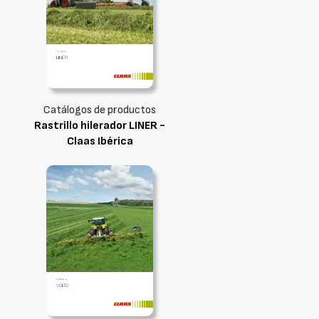
Catálogos de productos
Rastrillo hilerador LINER -
Claas Ibérica