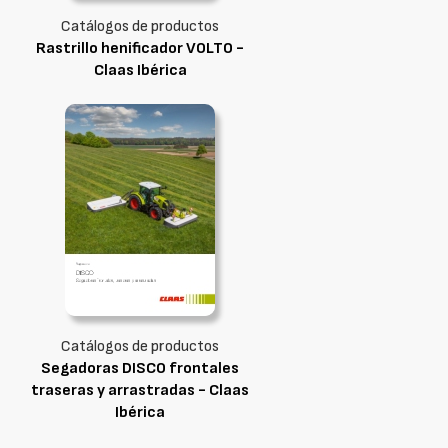
Catálogos de productos
Rastrillo henificador VOLTO -
Claas Ibérica
Catálogos de productos
Segadoras DISCO frontales
traseras y arrastradas - Claas
Ibérica