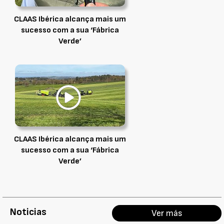
CLAAS Ibérica alcança mais um
sucesso com a sua ‘Fábrica
Verde’
CLAAS Ibérica alcança mais um
sucesso com a sua ‘Fábrica
Verde’
Noticias
Ver más