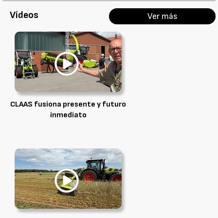
Vídeos
Ver más
CLAAS fusiona presente y futuro
inmediato