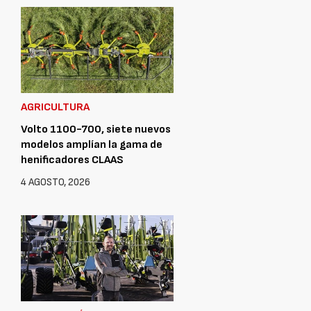
AGRICULTURA
Volto 1100-700, siete nuevos
modelos amplían la gama de
henificadores CLAAS
4 AGOSTO, 2026