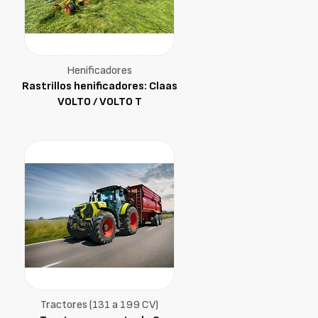
Henificadores
Rastrillos henificadores: Claas
VOLTO / VOLTO T
Tractores (131 a 199 CV)