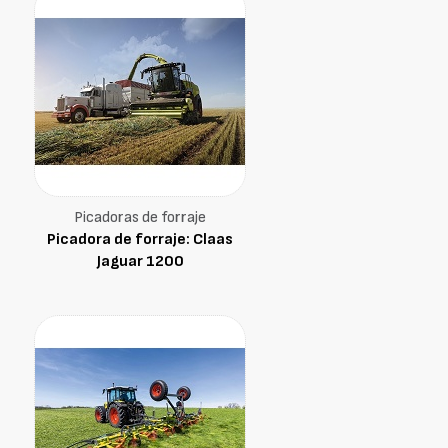
Picadoras de forraje
Picadora de forraje: Claas
Jaguar 1200