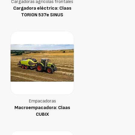
Cargadoras agrícolas frontales
Cargadora eléctrica: Claas
TORION 537e SINUS
Empacadoras
Macroempacadora: Claas
CUBIX