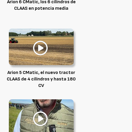
Arion 6 CMatic, los 6 cilindros de
CLAAS en potencia media
Arion 5 CMatic, el nuevo tractor
CLAAS de 4 cilindros y hasta 180
CV