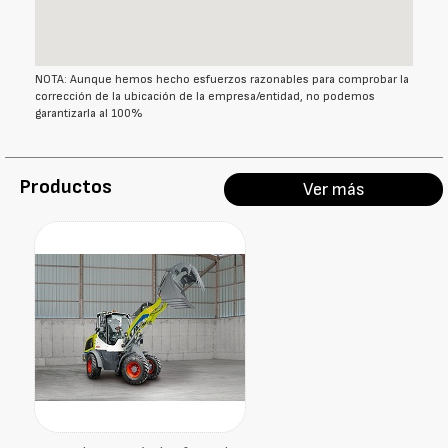
NOTA: Aunque hemos hecho esfuerzos razonables para comprobar la
corrección de la ubicación de la empresa/entidad, no podemos
garantizarla al 100%
Productos
Ver más