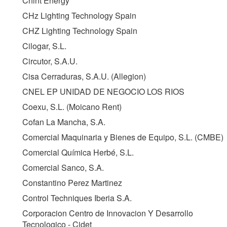
Chint Energy
CHz Lighting Technology Spain
CHZ Lighting Technology Spain
Cilogar, S.L.
Circutor, S.A.U.
Cisa Cerraduras, S.A.U. (Allegion)
CNEL EP UNIDAD DE NEGOCIO LOS RIOS
Coexu, S.L. (Moicano Rent)
Cofan La Mancha, S.A.
Comercial Maquinaria y Bienes de Equipo, S.L. (
CMBE
)
Comercial Química Herbé, S.L.
Comercial Sanco, S.A.
Constantino Perez Martinez
Control Techniques Iberia S.A.
Corporacion Centro de Innovacion Y Desarrollo
Tecnologico - Cidet