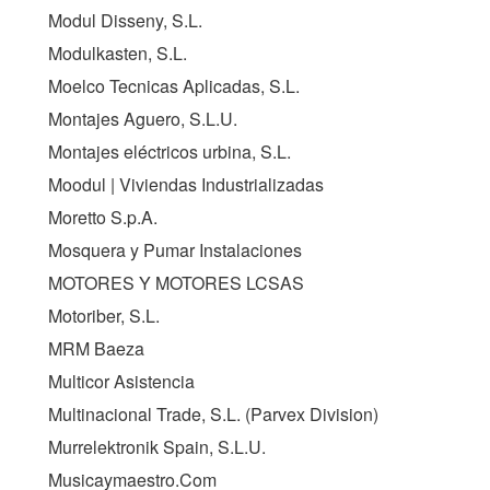
Modul Disseny, S.L.
Modulkasten, S.L.
Moelco Tecnicas Aplicadas, S.L.
Montajes Aguero, S.L.U.
Montajes eléctricos urbina, S.L.
Moodul | Viviendas Industrializadas
Moretto S.p.A.
Mosquera y Pumar Instalaciones
MOTORES Y MOTORES LCSAS
Motoriber, S.L.
MRM Baeza
Multicor Asistencia
Multinacional Trade, S.L. (Parvex Division)
Murrelektronik Spain, S.L.U.
Musicaymaestro.Com