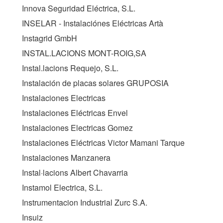
Innova Seguridad Eléctrica, S.L.
INSELAR - Instalaciónes Eléctricas Artà
Instagrid GmbH
INSTAL.LACIONS MONT-ROIG,SA
Instal.lacions Requejo, S.L.
Instalación de placas solares GRUPOSIA
Instalaciones Electricas
Instalaciones Eléctricas Envel
Instalaciones Electricas Gomez
Instalaciones Eléctricas Victor Mamani Tarque
Instalaciones Manzanera
Instal·lacions Albert Chavarria
Instamol Electrica, S.L.
Instrumentacion Industrial Zurc S.A.
Insuiz