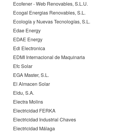
Ecofener - Web Renovables, S.L.U.
Ecogal Energias Renovables, S.L.
Ecología y Nuevas Tecnologías, S.L.
Edae Energy
EDAE Energy
Edi Electronica
EDMI Internacional de Maquinaria
Efc Solar
EGA Master, S.L.
El Almacen Solar
Eldu, S.A.
Electra Molins
Electricidad FERKA
Electricidad Industrial Chaves
Electricidad Málaga